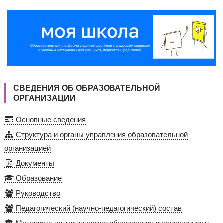
СВЕДЕНИЯ ОБ ОБРАЗОВАТЕЛЬНОЙ
ОРГАНИЗАЦИИ
Основные сведения
Структура и органы управления образовательной
организацией
Документы
Образование
Руководство
Педагогический (научно-педагогический) состав
Материально-техническое обеспечение и оснащенность