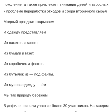
поколение, а также привлекает внимания детей и взрослых
к проблеме переработки отходов и сбора вторичного сырья
Модный праздник открываем
И одежду представляем
Из пакетов и кассет.
Из бумаги и газет,
Из коробочек и фантов,
Из бутылок из — под фанты.
Из мусора одежду шьём –
Мы так природу бережём!
В дефиле приняли участие более 30 участников. На каждом