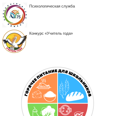
Психологическая служба
Конкурс «Учитель года»