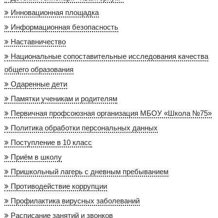
Инновационная площадка
Информационная безопасность
Наставничество
Национальные сопоставительные исследования качества
общего образования
Одаренные дети
Памятки ученикам и родителям
Первичная профсоюзная организация МБОУ «Школа №75»
Политика обработки персональных данных
Поступление в 10 класс
Приём в школу
Пришкольный лагерь с дневным пребыванием
Противодействие коррупции
Профилактика вирусных заболеваний
Расписание занятий и звонков