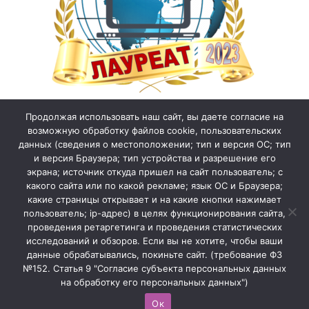
Продолжая использовать наш сайт, вы даете согласие на
возможную обработку файлов cookie, пользовательских
данных (сведения о местоположении; тип и версия ОС; тип
и версия Браузера; тип устройства и разрешение его
экрана; источник откуда пришел на сайт пользователь; с
какого сайта или по какой рекламе; язык ОС и Браузера;
какие страницы открывает и на какие кнопки нажимает
пользователь; ip-адрес) в целях функционирования сайта,
проведения ретаргетинга и проведения статистических
исследований и обзоров. Если вы не хотите, чтобы ваши
данные обрабатывались, покиньте сайт. (требование ФЗ
№152. Статья 9 "Согласие субъекта персональных данных
на обработку его персональных данных")
Ок