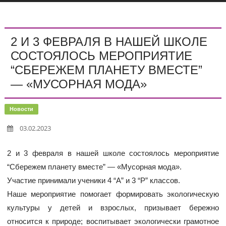
2 И 3 ФЕВРАЛЯ В НАШЕЙ ШКОЛЕ
СОСТОЯЛОСЬ МЕРОПРИЯТИЕ
“СБЕРЕЖЕМ ПЛАНЕТУ ВМЕСТЕ”
— «МУСОРНАЯ МОДА»
Новости
03.02.2023
2 и 3 февраля в нашей школе состоялось мероприятие
“Сбережем планету вместе” — «Мусорная мода».
Участие принимали ученики 4 “А” и 3 “Р” классов.
Наше мероприятие помогает формировать экологическую
культуры у детей и взрослых, призывает бережно
относится к природе; воспитывает экологически грамотное