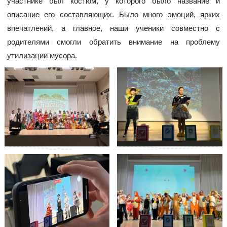
участнике был костюм, у которого было название и
описание его составляющих. Было много эмоций, ярких
впечатлений, а главное, наши ученики совместно с
родителями смогли обратить внимание на проблему
утилизации мусора.