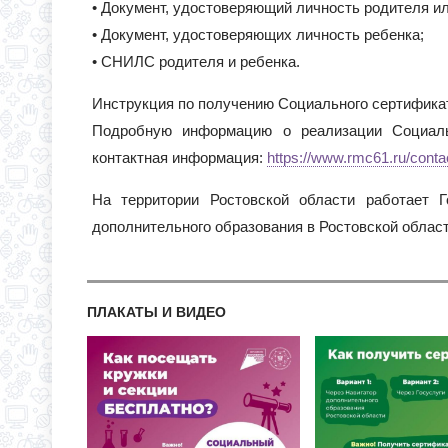
• Документ, удостоверяющий личность родителя ил
• Документ, удостоверяющих личность ребенка;
• СНИЛС родителя и ребенка.
Инструкция по получению Социального сертифика
Подробную информацию о реализации Социаль
контактная информация:
https://www.rmc61.ru/conta
На территории Ростовской области работает 
дополнительного образования в Ростовской облас
ПЛАКАТЫ И ВИДЕО