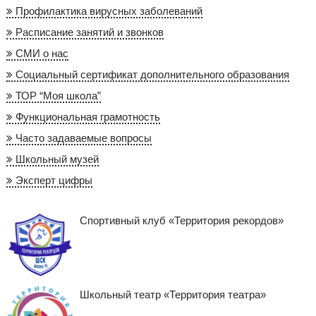
Профилактика вирусных заболеваний
Расписание занятий и звонков
СМИ о нас
Социальный сертификат дополнительного образования
ТОР “Моя школа”
Функциональная грамотность
Часто задаваемые вопросы
Школьный музей
Эксперт цифры
Спортивный клуб «Территория рекордов»
Школьный театр «Территория театра»