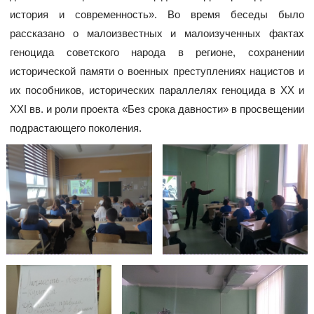
история и современность». Во время беседы было
рассказано о малоизвестных и малоизученных фактах
геноцида советского народа в регионе, сохранении
исторической памяти о военных преступлениях нацистов и
их пособников, исторических параллелях геноцида в XX и
XXI вв. и роли проекта «Без срока давности» в просвещении
подрастающего поколения.