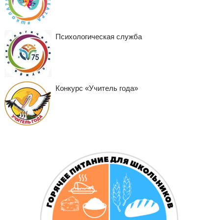
Психологическая служба
Конкурс «Учитель года»