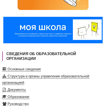
СВЕДЕНИЯ ОБ ОБРАЗОВАТЕЛЬНОЙ
ОРГАНИЗАЦИИ
Основные сведения
Структура и органы управления образовательной
организацией
Документы
Образование
Руководство