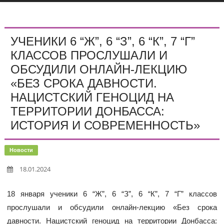
УЧЕНИКИ 6 “Ж”, 6 “З”, 6 “К”, 7 “Г”
КЛАССОВ ПРОСЛУШАЛИ И
ОБСУДИЛИ ОНЛАЙН-ЛЕКЦИЮ
«БЕЗ СРОКА ДАВНОСТИ.
НАЦИСТСКИЙ ГЕНОЦИД НА
ТЕРРИТОРИИ ДОНБАССА:
ИСТОРИЯ И СОВРЕМЕННОСТЬ»
Новости
18.01.2024
18 января ученики 6 “Ж”, 6 “З”, 6 “К”, 7 “Г” классов
прослушали и обсудили онлайн-лекцию «Без срока
давности. Нацистский геноцид на территории Донбасса: