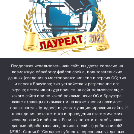
Продолжая использовать наш сайт, вы даете согласие на
возможную обработку файлов cookie, пользовательских
данных (сведения о местоположении; тип и версия ОС; тип
и версия Браузера; тип устройства и разрешение его
экрана; источник откуда пришел на сайт пользователь; с
какого сайта или по какой рекламе; язык ОС и Браузера;
какие страницы открывает и на какие кнопки нажимает
пользователь; ip-адрес) в целях функционирования сайта,
проведения ретаргетинга и проведения статистических
исследований и обзоров. Если вы не хотите, чтобы ваши
данные обрабатывались, покиньте сайт. (требование ФЗ
№152. Статья 9 "Согласие субъекта персональных данных