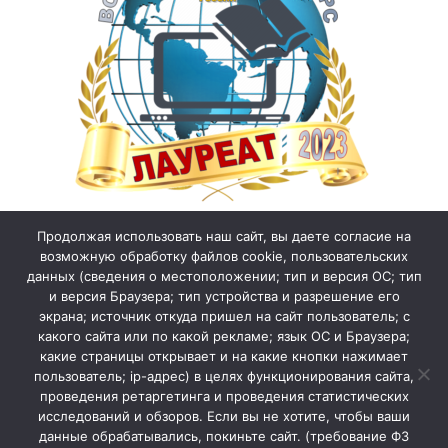
Продолжая использовать наш сайт, вы даете согласие на
возможную обработку файлов cookie, пользовательских
данных (сведения о местоположении; тип и версия ОС; тип
и версия Браузера; тип устройства и разрешение его
экрана; источник откуда пришел на сайт пользователь; с
какого сайта или по какой рекламе; язык ОС и Браузера;
какие страницы открывает и на какие кнопки нажимает
пользователь; ip-адрес) в целях функционирования сайта,
проведения ретаргетинга и проведения статистических
исследований и обзоров. Если вы не хотите, чтобы ваши
данные обрабатывались, покиньте сайт. (требование ФЗ