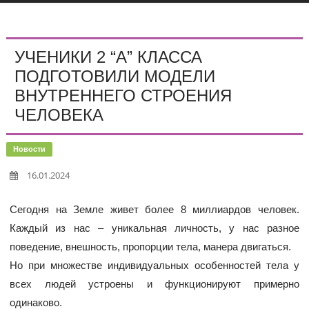
УЧЕНИКИ 2 “А” КЛАССА
ПОДГОТОВИЛИ МОДЕЛИ
ВНУТРЕННЕГО СТРОЕНИЯ
ЧЕЛОВЕКА
Новости
16.01.2024
Сегодня на Земле живет более 8 миллиардов человек.
Каждый из нас – уникальная личность, у нас разное
поведение, внешность, пропорции тела, манера двигаться.
Но при множестве индивидуальных особенностей тела у
всех людей устроены и функционируют примерно
одинаково.