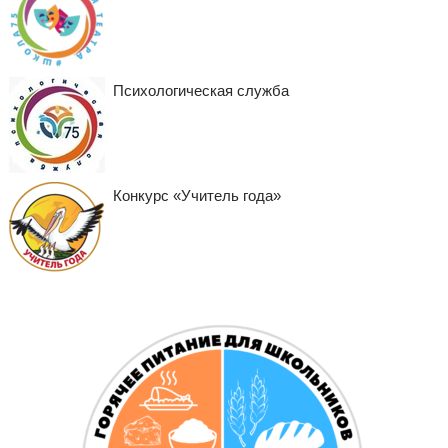
Психологическая служба
Конкурс «Учитель года»