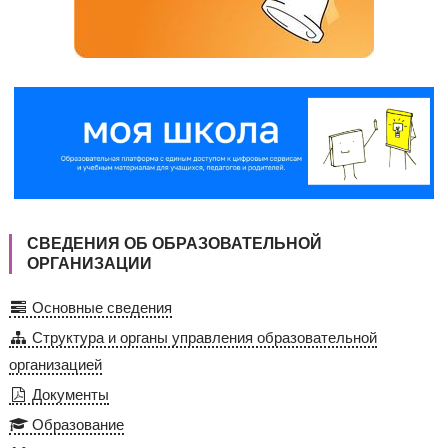
СВЕДЕНИЯ ОБ ОБРАЗОВАТЕЛЬНОЙ
ОРГАНИЗАЦИИ
Основные сведения
Структура и органы управления образовательной
организацией
Документы
Образование