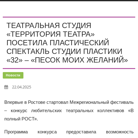
ТЕАТРАЛЬНАЯ СТУДИЯ
«ТЕРРИТОРИЯ ТЕАТРА»
ПОСЕТИЛА ПЛАСТИЧЕСКИЙ
СПЕКТАКЛЬ СТУДИИ ПЛАСТИКИ
«32» – «ПЕСОК МОИХ ЖЕЛАНИЙ»
Новости
22.04.2025
Впервые в Ростове стартовал Межрегиональный фестиваль
– конкурс любительских театральных коллективов «В
полный РОСТ».
Программа конкурса предоставила возможность