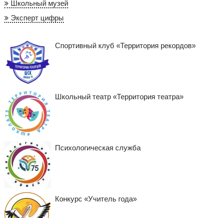
Школьный музей
Эксперт цифры
Спортивный клуб «Территория рекордов»
Школьный театр «Территория театра»
Психологическая служба
Конкурс «Учитель года»