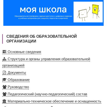
СВЕДЕНИЯ ОБ ОБРАЗОВАТЕЛЬНОЙ
ОРГАНИЗАЦИИ
Основные сведения
Структура и органы управления образовательной
организацией
Документы
Образование
Руководство
Педагогический (научно-педагогический) состав
Материально-техническое обеспечение и оснащенность