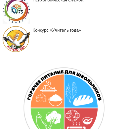
Конкурс «Учитель года»