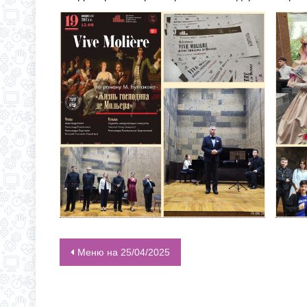
Меню на 25/04/2025
НАВИГАЦИЯ ПО ЗАПИСЯМ