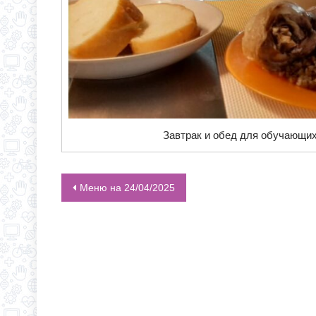
Завтрак и обед для обучающих
Меню на 24/04/2025
НАВИГАЦИЯ ПО ЗАПИСЯМ