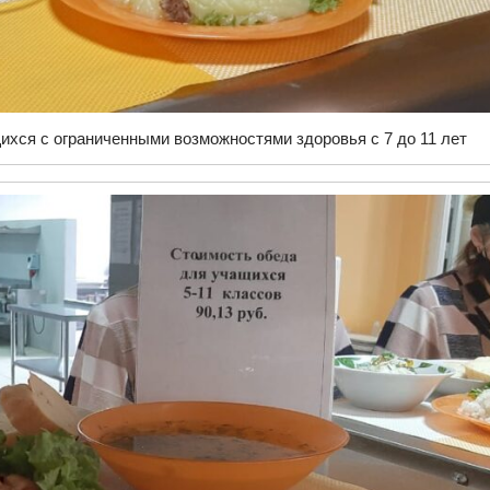
ихся с ограниченными возможностями здоровья с 7 до 11 лет