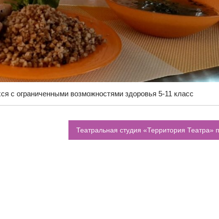
ся с ограниченными возможностями здоровья 5-11 класс