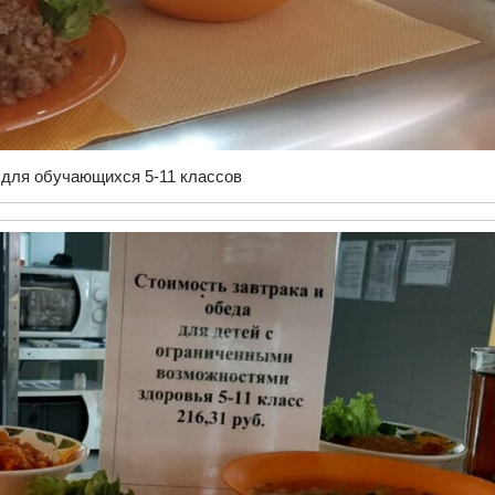
для обучающихся 5-11 классов