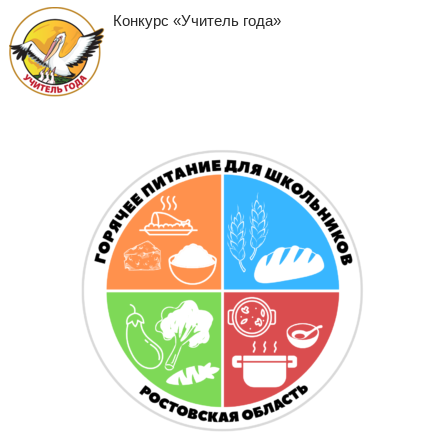
Конкурс «Учитель года»