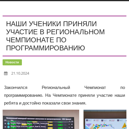
НАШИ УЧЕНИКИ ПРИНЯЛИ
УЧАСТИЕ В РЕГИОНАЛЬНОМ
ЧЕМПИОНАТЕ ПО
ПРОГРАММИРОВАНИЮ
Новости
21.10.2024
Закончился Региональный Чемпионат по
программированию. На Чемпионате приняли участие наши
ребята и достойно показали свои знания.