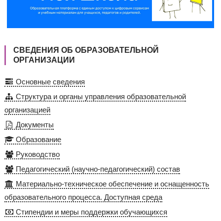
СВЕДЕНИЯ ОБ ОБРАЗОВАТЕЛЬНОЙ
ОРГАНИЗАЦИИ
Основные сведения
Структура и органы управления образовательной
организацией
Документы
Образование
Руководство
Педагогический (научно-педагогический) состав
Материально-техническое обеспечение и оснащенность
образовательного процесса. Доступная среда
Стипендии и меры поддержки обучающихся