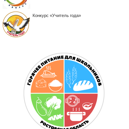
Конкурс «Учитель года»