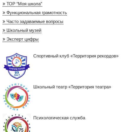
ТОР “Моя школа”
Функциональная грамотность
Часто задаваемые вопросы
Школьный музей
Эксперт цифры
Спортивный клуб «Территория рекордов»
Школьный театр «Территория театра»
Психологическая служба