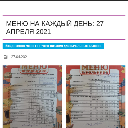
МЕНЮ НА КАЖДЫЙ ДЕНЬ: 27
АПРЕЛЯ 2021
Ежедневное меню горячего питания для начальных классов
27.04.2021