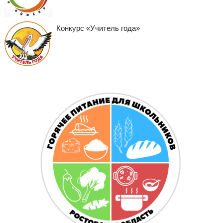
Конкурс «Учитель года»