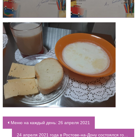
Меню на каждый день: 26 апреля 2021
НАВИГАЦИЯ ПО ЗАПИСЯМ
24 апреля 2021 года в Ростове-на-Дону состоялся городской молодежный фотоквест