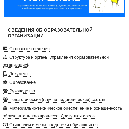
СВЕДЕНИЯ ОБ ОБРАЗОВАТЕЛЬНОЙ
ОРГАНИЗАЦИИ
Основные сведения
Структура и органы управления образовательной
организацией
Документы
Образование
Руководство
Педагогический (научно-педагогический) состав
Материально-техническое обеспечение и оснащенность
образовательного процесса. Доступная среда
Стипендии и меры поддержки обучающихся