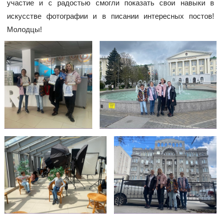
участие и с радостью смогли показать свои навыки в
искусстве фотографии и в писании интересных постов!
Молодцы!