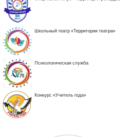
Школьный театр «Территория театра»
Психологическая служба
Конкурс «Учитель года»