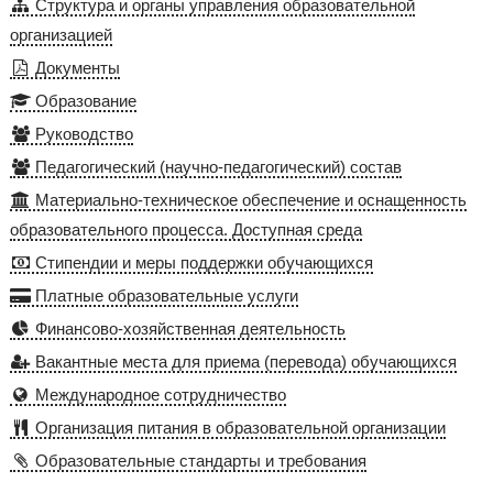
Структура и органы управления образовательной
организацией
Документы
Образование
Руководство
Педагогический (научно-педагогический) состав
Материально-техническое обеспечение и оснащенность
образовательного процесса. Доступная среда
Стипендии и меры поддержки обучающихся
Платные образовательные услуги
Финансово-хозяйственная деятельность
Вакантные места для приема (перевода) обучающихся
Международное сотрудничество
Организация питания в образовательной организации
Образовательные стандарты и требования