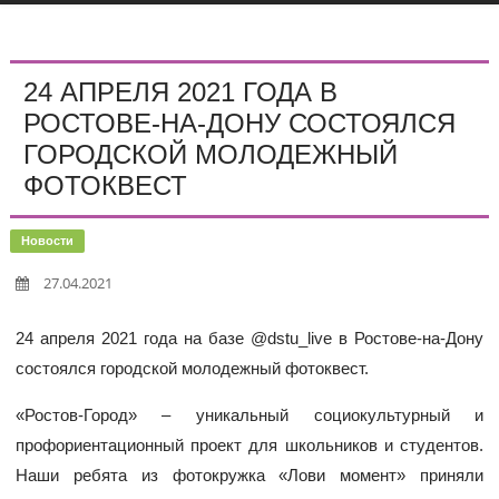
24 АПРЕЛЯ 2021 ГОДА В
РОСТОВЕ-НА-ДОНУ СОСТОЯЛСЯ
ГОРОДСКОЙ МОЛОДЕЖНЫЙ
ФОТОКВЕСТ
Новости
27.04.2021
24 апреля 2021 года на базе @dstu_live в Ростове-на-Дону
состоялся городской молодежный фотоквест.
«Ростов-Город» – уникальный социокультурный и
профориентационный проект для школьников и студентов.
Наши ребята из фотокружка «Лови момент» приняли