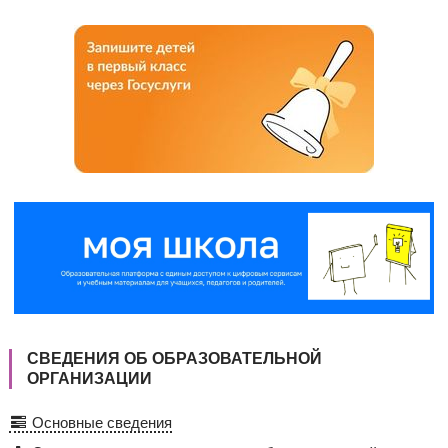
СВЕДЕНИЯ ОБ ОБРАЗОВАТЕЛЬНОЙ
ОРГАНИЗАЦИИ
Основные сведения