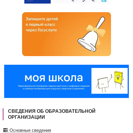
СВЕДЕНИЯ ОБ ОБРАЗОВАТЕЛЬНОЙ
ОРГАНИЗАЦИИ
Основные сведения