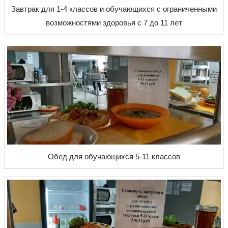
Завтрак для 1-4 классов и обучающихся с ограниченными
возможностями здоровья с 7 до 11 лет
Обед для обучающихся 5-11 классов