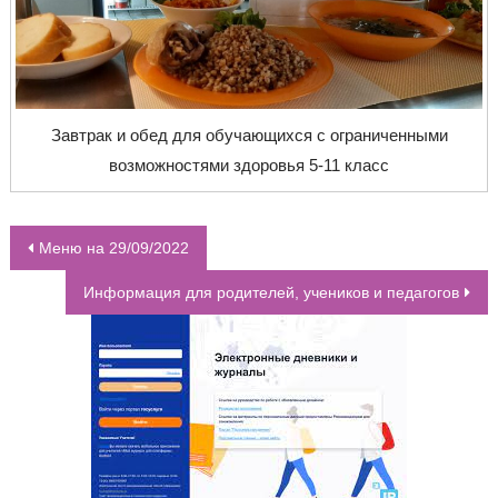
Завтрак и обед для обучающихся с ограниченными
возможностями здоровья 5-11 класс
Меню на 29/09/2022
НАВИГАЦИЯ ПО ЗАПИСЯМ
Информация для родителей, учеников и педагогов