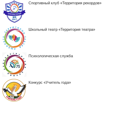
Спортивный клуб «Территория рекордов»
Школьный театр «Территория театра»
Психологическая служба
Конкурс «Учитель года»