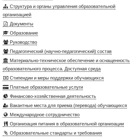
Структура и органы управления образовательной
организацией
Документы
Образование
Руководство
Педагогический (научно-педагогический) состав
Материально-техническое обеспечение и оснащенность
образовательного процесса. Доступная среда
Стипендии и меры поддержки обучающихся
Платные образовательные услуги
Финансово-хозяйственная деятельность
Вакантные места для приема (перевода) обучающихся
Международное сотрудничество
Организация питания в образовательной организации
Образовательные стандарты и требования