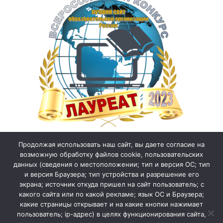
Продолжая использовать наш сайт, вы даете согласие на
возможную обработку файлов cookie, пользовательских
данных (сведения о местоположении; тип и версия ОС; тип
и версия Браузера; тип устройства и разрешение его
экрана; источник откуда пришел на сайт пользователь; с
какого сайта или по какой рекламе; язык ОС и Браузера;
какие страницы открывает и на какие кнопки нажимает
пользователь; ip-адрес) в целях функционирования сайта,