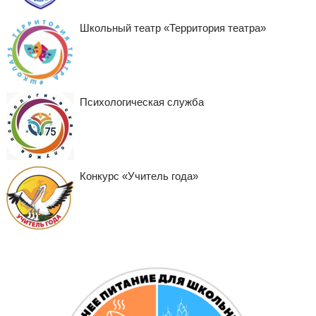
Школьный театр «Территория театра»
Психологическая служба
Конкурс «Учитель года»