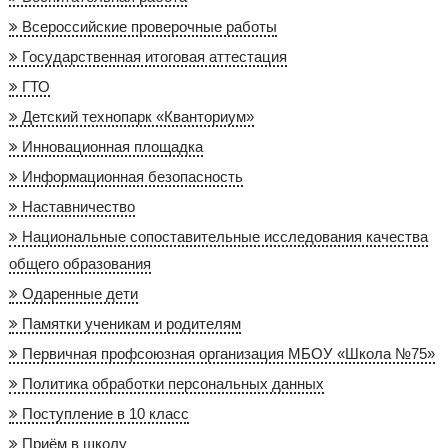
Всероссийские проверочные работы
Государственная итоговая аттестация
ГТО
Детский технопарк «Кванториум»
Инновационная площадка
Информационная безопасность
Наставничество
Национальные сопоставительные исследования качества
общего образования
Одаренные дети
Памятки ученикам и родителям
Первичная профсоюзная организация МБОУ «Школа №75»
Политика обработки персональных данных
Поступление в 10 класс
Приём в школу