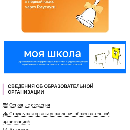
СВЕДЕНИЯ ОБ ОБРАЗОВАТЕЛЬНОЙ
ОРГАНИЗАЦИИ
Основные сведения
Структура и органы управления образовательной
организацией