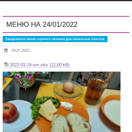
МЕНЮ НА 24/01/2022
Ежедневное меню горячего питания для начальных классов
24.01.2022
2022-01-24-sm.xlsx