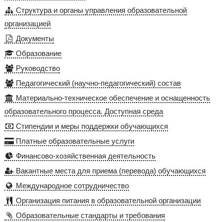
Структура и органы управления образовательной
организацией
Документы
Образование
Руководство
Педагогический (научно-педагогический) состав
Материально-техническое обеспечение и оснащенность
образовательного процесса. Доступная среда
Стипендии и меры поддержки обучающихся
Платные образовательные услуги
Финансово-хозяйственная деятельность
Вакантные места для приема (перевода) обучающихся
Международное сотрудничество
Организация питания в образовательной организации
Образовательные стандарты и требования