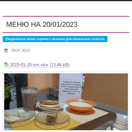
МЕНЮ НА 20/01/2023
Ежедневное меню горячего питания для начальных классов
09.01.2023
2023-01-20-sm.xlsx