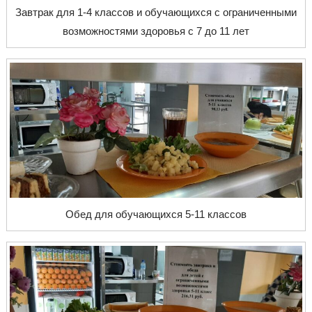
Завтрак для 1-4 классов и обучающихся с ограниченными
возможностями здоровья с 7 до 11 лет
Обед для обучающихся 5-11 классов