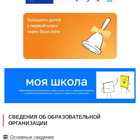
СВЕДЕНИЯ ОБ ОБРАЗОВАТЕЛЬНОЙ
ОРГАНИЗАЦИИ
Основные сведения