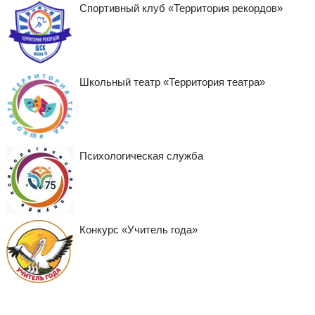
Спортивный клуб «Территория рекордов»
Школьный театр «Территория театра»
Психологическая служба
Конкурс «Учитель года»