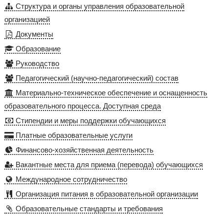
Структура и органы управления образовательной
организацией
Документы
Образование
Руководство
Педагогический (научно-педагогический) состав
Материально-техническое обеспечение и оснащенность
образовательного процесса. Доступная среда
Стипендии и меры поддержки обучающихся
Платные образовательные услуги
Финансово-хозяйственная деятельность
Вакантные места для приема (перевода) обучающихся
Международное сотрудничество
Организация питания в образовательной организации
Образовательные стандарты и требования