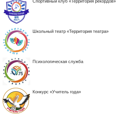
Спортивный клуб «Территория рекордов»
Школьный театр «Территория театра»
Психологическая служба
Конкурс «Учитель года»