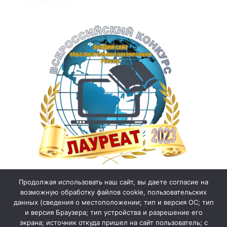
Продолжая использовать наш сайт, вы даете согласие на
возможную обработку файлов cookie, пользовательских
данных (сведения о местоположении; тип и версия ОС; тип
и версия Браузера; тип устройства и разрешение его
экрана; источник откуда пришел на сайт пользователь; с