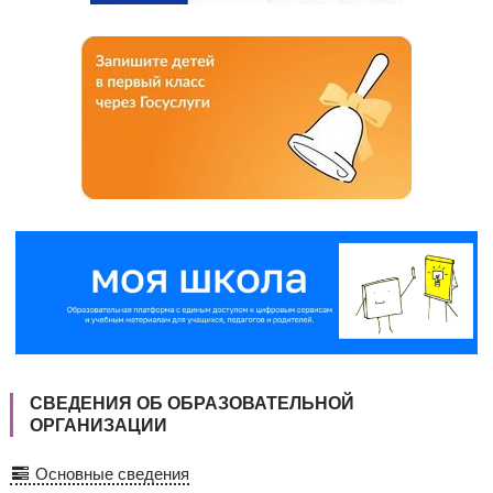
СВЕДЕНИЯ ОБ ОБРАЗОВАТЕЛЬНОЙ
ОРГАНИЗАЦИИ
Основные сведения