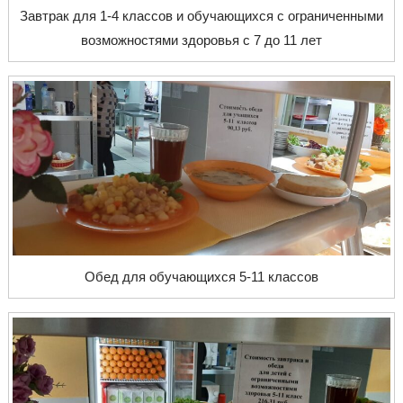
Завтрак для 1-4 классов и обучающихся с ограниченными
возможностями здоровья с 7 до 11 лет
Обед для обучающихся 5-11 классов