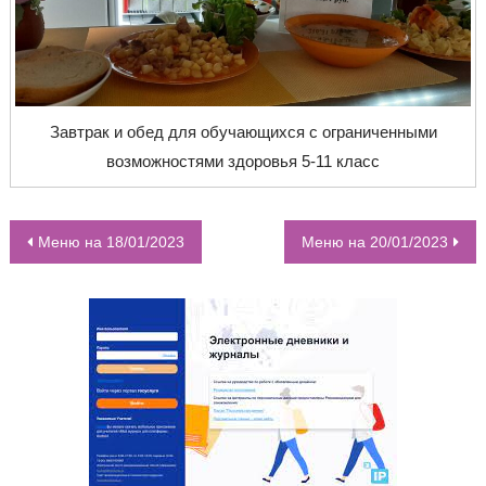
Завтрак и обед для обучающихся с ограниченными
возможностями здоровья 5-11 класс
Меню на 18/01/2023
Меню на 20/01/2023
НАВИГАЦИЯ ПО ЗАПИСЯМ