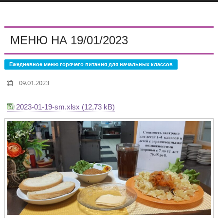
МЕНЮ НА 19/01/2023
Ежедневное меню горячего питания для начальных классов
09.01.2023
2023-01-19-sm.xlsx