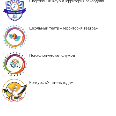
Спортивный клуб «Территория рекордов»
Школьный театр «Территория театра»
Психологическая служба
Конкурс «Учитель года»