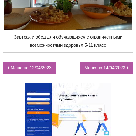
Завтрак и обед для обучающихся с ограниченными
возможностями здоровья 5-11 класс
Меню на 12/04/2023
Меню на 14/04/2023
НАВИГАЦИЯ ПО ЗАПИСЯМ