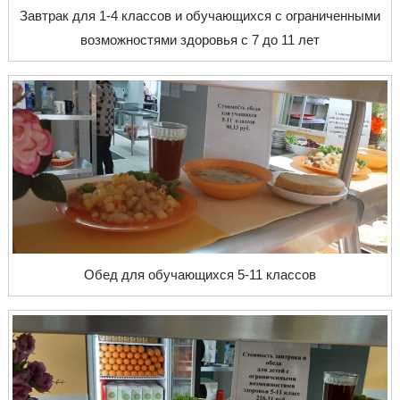
Завтрак для 1-4 классов и обучающихся с ограниченными
возможностями здоровья с 7 до 11 лет
Обед для обучающихся 5-11 классов