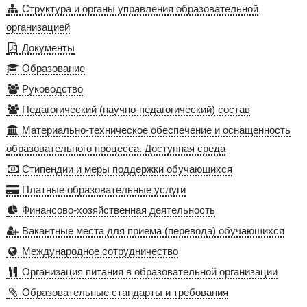
Структура и органы управления образовательной
организацией
Документы
Образование
Руководство
Педагогический (научно-педагогический) состав
Материально-техническое обеспечение и оснащенность
образовательного процесса. Доступная среда
Стипендии и меры поддержки обучающихся
Платные образовательные услуги
Финансово-хозяйственная деятельность
Вакантные места для приема (перевода) обучающихся
Международное сотрудничество
Организация питания в образовательной организации
Образовательные стандарты и требования