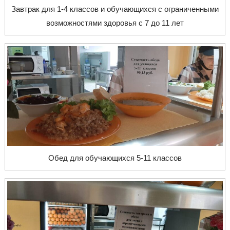
Завтрак для 1-4 классов и обучающихся с ограниченными
возможностями здоровья с 7 до 11 лет
Обед для обучающихся 5-11 классов