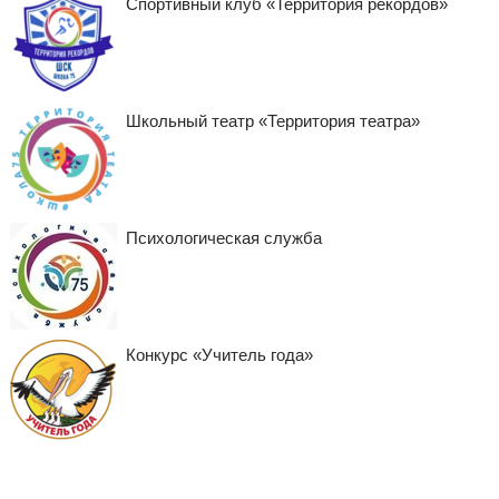
Спортивный клуб «Территория рекордов»
Школьный театр «Территория театра»
Психологическая служба
Конкурс «Учитель года»