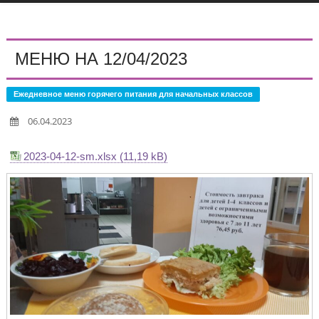
МЕНЮ НА 12/04/2023
Ежедневное меню горячего питания для начальных классов
06.04.2023
2023-04-12-sm.xlsx