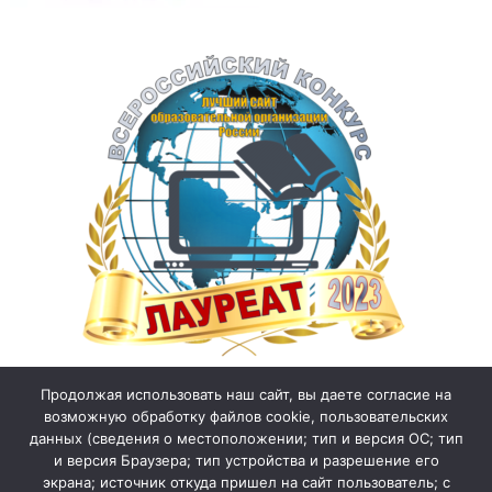
Продолжая использовать наш сайт, вы даете согласие на
возможную обработку файлов cookie, пользовательских
данных (сведения о местоположении; тип и версия ОС; тип
и версия Браузера; тип устройства и разрешение его
экрана; источник откуда пришел на сайт пользователь; с