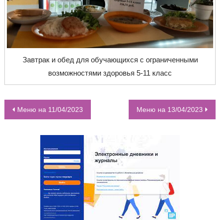
Завтрак и обед для обучающихся с ограниченными
возможностями здоровья 5-11 класс
Меню на 11/04/2023
Меню на 13/04/2023
НАВИГАЦИЯ ПО ЗАПИСЯМ