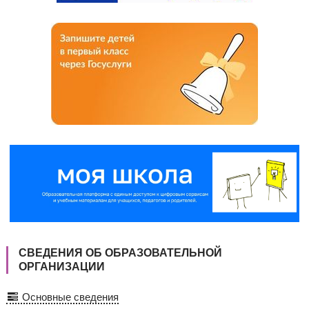
СВЕДЕНИЯ ОБ ОБРАЗОВАТЕЛЬНОЙ
ОРГАНИЗАЦИИ
Основные сведения