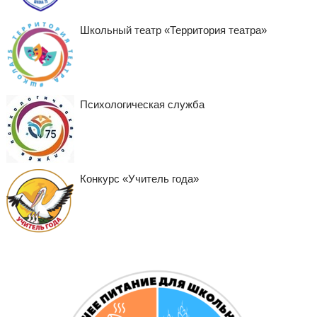
Школьный театр «Территория театра»
Психологическая служба
Конкурс «Учитель года»