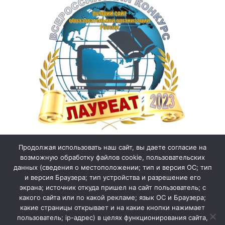
Продолжая использовать наш сайт, вы даете согласие на
возможную обработку файлов cookie, пользовательских
данных (сведения о местоположении; тип и версия ОС; тип
и версия Браузера; тип устройства и разрешение его
экрана; источник откуда пришел на сайт пользователь; с
какого сайта или по какой рекламе; язык ОС и Браузера;
какие страницы открывает и на какие кнопки нажимает
пользователь; ip-адрес) в целях функционирования сайта,