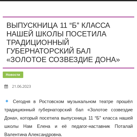
ВЫПУСКНИЦА 11 “Б” КЛАССА
НАШЕЙ ШКОЛЫ ПОСЕТИЛА
ТРАДИЦИОННЫЙ
ГУБЕРНАТОРСКИЙ БАЛ
«ЗОЛОТОЕ СОЗВЕЗДИЕ ДОНА»
Новости
21.06.2023
Сегодня в Ростовском музыкальном театре прошёл
традиционный губернаторский бал «Золотое созвездие
Дона», который посетила выпускница 11 “Б” класса нашей
школы Нам Елена и её педагог-наставник Поталай
Валентина Александровна.