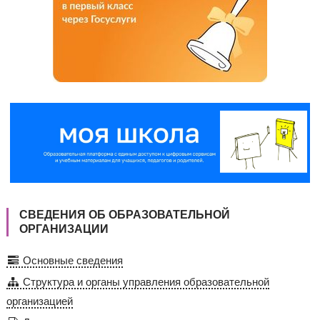
СВЕДЕНИЯ ОБ ОБРАЗОВАТЕЛЬНОЙ
ОРГАНИЗАЦИИ
Основные сведения
Структура и органы управления образовательной
организацией