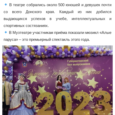
В театре собрались около 500 юношей и девушек почти
со всего Донского края. Каждый из них добился
выдающихся успехов в учебе, интеллектуальных и
спортивных состязаниях.
В Музтеатре участникам приёма показали мюзикл «Алые
паруса» – это премьерный спектакль этого года.