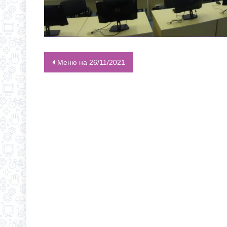
Меню на 26/11/2021
НАВИГАЦИЯ ПО ЗАПИСЯМ