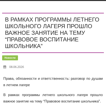
В РАМКАХ ПРОГРАММЫ ЛЕТНЕГО
ШКОЛЬНОГО ЛАГЕРЯ ПРОШЛО
ВАЖНОЕ ЗАНЯТИЕ НА ТЕМУ
“ПРАВОВОЕ ВОСПИТАНИЕ
ШКОЛЬНИКА”
Новости
08.06.2026
Права, обязанности и ответственность: разговор по душам
в летнем лагере
В рамках программы летнего школьного лагеря прошло
важное занятие на тему “Правовое воспитание школьника”.