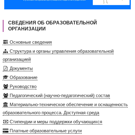
СВЕДЕНИЯ ОБ ОБРАЗОВАТЕЛЬНОЙ
ОРГАНИЗАЦИИ
Основные сведения
Структура и органы управления образовательной
организацией
Документы
Образование
Руководство
Педагогический (научно-педагогический) состав
Материально-техническое обеспечение и оснащенность
образовательного процесса. Доступная среда
Стипендии и меры поддержки обучающихся
Платные образовательные услуги