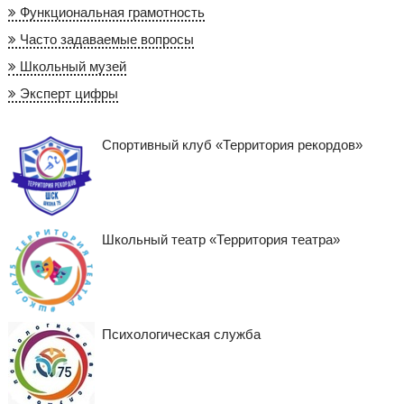
Функциональная грамотность
Часто задаваемые вопросы
Школьный музей
Эксперт цифры
Спортивный клуб «Территория рекордов»
Школьный театр «Территория театра»
Психологическая служба