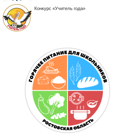
Конкурс «Учитель года»