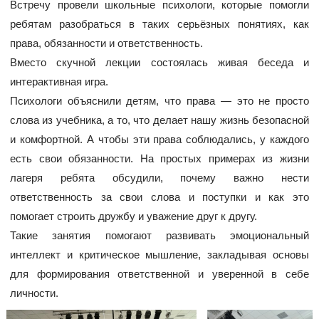
Встречу провели школьные психологи, которые помогли
ребятам разобраться в таких серьёзных понятиях, как
права, обязанности и ответственность.
Вместо скучной лекции состоялась живая беседа и
интерактивная игра.
Психологи объяснили детям, что права — это не просто
слова из учебника, а то, что делает нашу жизнь безопасной
и комфортной. А чтобы эти права соблюдались, у каждого
есть свои обязанности. На простых примерах из жизни
лагеря ребята обсудили, почему важно нести
ответственность за свои слова и поступки и как это
помогает строить дружбу и уважение друг к другу.
Такие занятия помогают развивать эмоциональный
интеллект и критическое мышление, закладывая основы
для формирования ответственной и уверенной в себе
личности.