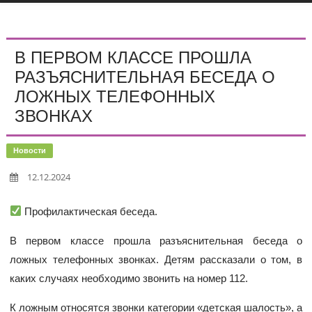
В ПЕРВОМ КЛАССЕ ПРОШЛА
РАЗЪЯСНИТЕЛЬНАЯ БЕСЕДА О
ЛОЖНЫХ ТЕЛЕФОННЫХ
ЗВОНКАХ
Новости
12.12.2024
Профилактическая беседа.
В первом классе прошла разъяснительная беседа о
ложных телефонных звонках. Детям рассказали о том, в
каких случаях необходимо звонить на номер 112.
К ложным относятся звонки категории «детская шалость», а