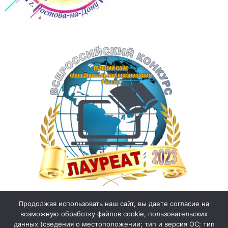
Продолжая использовать наш сайт, вы даете согласие на
возможную обработку файлов cookie, пользовательских
данных (сведения о местоположении; тип и версия ОС; тип