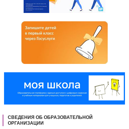
СВЕДЕНИЯ ОБ ОБРАЗОВАТЕЛЬНОЙ
ОРГАНИЗАЦИИ