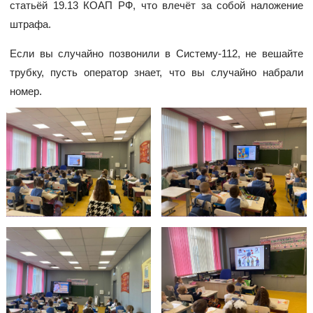
статьёй 19.13 КОАП РФ, что влечёт за собой наложение
штрафа.
Если вы случайно позвонили в Систему-112, не вешайте
трубку, пусть оператор знает, что вы случайно набрали
номер.