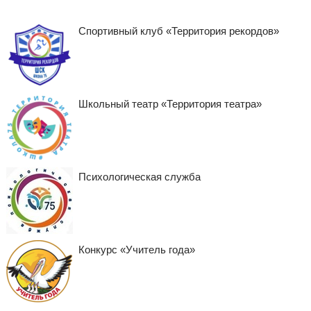
Спортивный клуб «Территория рекордов»
Школьный театр «Территория театра»
Психологическая служба
Конкурс «Учитель года»