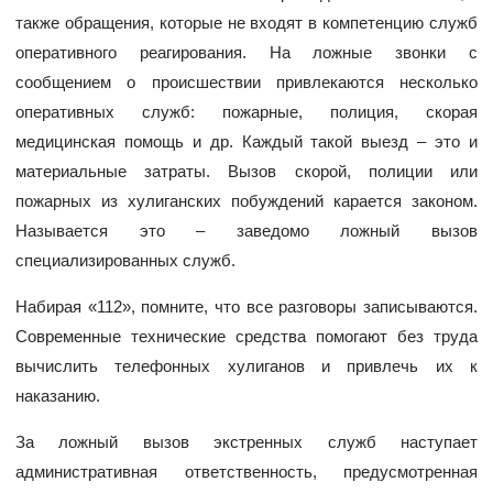
также обращения, которые не входят в компетенцию служб
оперативного реагирования. На ложные звонки с
сообщением о происшествии привлекаются несколько
оперативных служб: пожарные, полиция, скорая
медицинская помощь и др. Каждый такой выезд – это и
материальные затраты. Вызов скорой, полиции или
пожарных из хулиганских побуждений карается законом.
Называется это – заведомо ложный вызов
специализированных служб.
Набирая «112», помните, что все разговоры записываются.
Современные технические средства помогают без труда
вычислить телефонных хулиганов и привлечь их к
наказанию.
За ложный вызов экстренных служб наступает
административная ответственность, предусмотренная