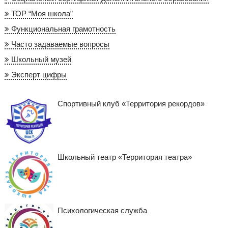
ТОР “Моя школа”
Функциональная грамотность
Часто задаваемые вопросы
Школьный музей
Эксперт цифры
Спортивный клуб «Территория рекордов»
Школьный театр «Территория театра»
Психологическая служба