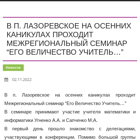
В П. ЛАЗОРЕВСКОЕ НА ОСЕННИХ
КАНИКУЛАХ ПРОХОДИТ
МЕЖРЕГИОНАЛЬНЫЙ СЕМИНАР
“ЕГО ВЕЛИЧЕСТВО УЧИТЕЛЬ…”
Новости
02.11.2022
В п. Лазоревское на осенних каникулах проходит
Межрегиональный семинар “Его Величество Учитель…”
В семинаре принимают участие учителя математики и
информатики Угненко А.А. и Сапченко М.А.
В первый день прошло знакомство с делегациями,
участвующими в конференции. Помимо большой группы