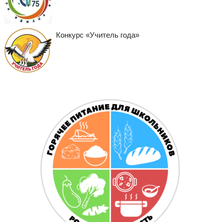
Конкурс «Учитель года»