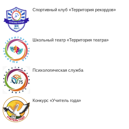
Спортивный клуб «Территория рекордов»
Школьный театр «Территория театра»
Психологическая служба
Конкурс «Учитель года»