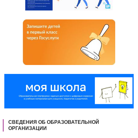
СВЕДЕНИЯ ОБ ОБРАЗОВАТЕЛЬНОЙ
ОРГАНИЗАЦИИ