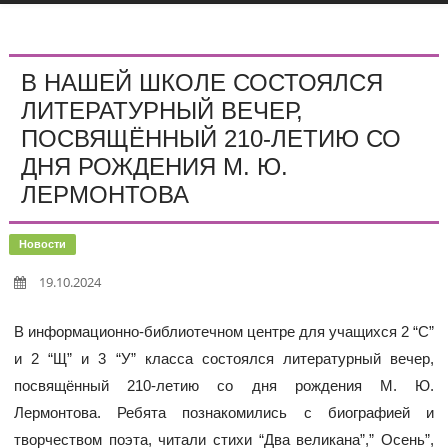
В НАШЕЙ ШКОЛЕ СОСТОЯЛСЯ
ЛИТЕРАТУРНЫЙ ВЕЧЕР,
ПОСВЯЩЁННЫЙ 210-ЛЕТИЮ СО
ДНЯ РОЖДЕНИЯ М. Ю.
ЛЕРМОНТОВА
Новости
19.10.2024
В информационно-библиотечном центре для учащихся 2 “С”
и 2 “Щ” и 3 “У” класса состоялся литературный вечер,
посвящённый 210-летию со дня рождения М. Ю.
Лермонтова. Ребята познакомились с биографией и
творчеством поэта, читали стихи “Два великана”,” Осень”,