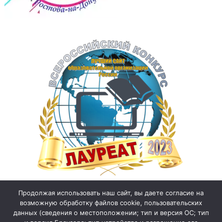
Продолжая использовать наш сайт, вы даете согласие на
возможную обработку файлов cookie, пользовательских
данных (сведения о местоположении; тип и версия ОС; тип