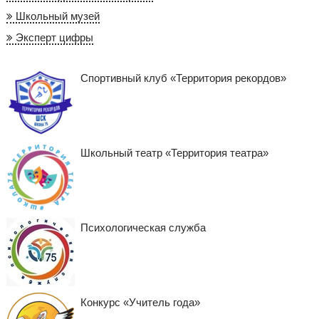
Школьный музей
Эксперт цифры
Спортивный клуб «Территория рекордов»
Школьный театр «Территория театра»
Психологическая служба
Конкурс «Учитель года»