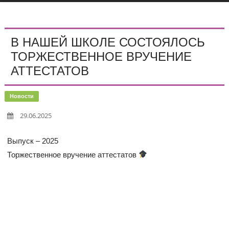
В НАШЕЙ ШКОЛЕ СОСТОЯЛОСЬ
ТОРЖЕСТВЕННОЕ ВРУЧЕНИЕ
АТТЕСТАТОВ
Новости
29.06.2025
Выпуск – 2025
Торжественное вручение аттестатов