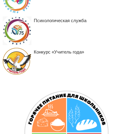
Психологическая служба
Конкурс «Учитель года»