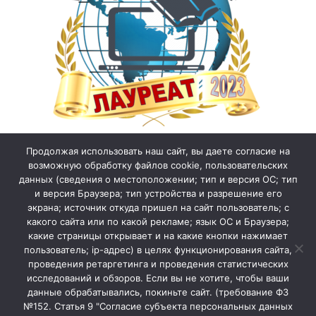
Продолжая использовать наш сайт, вы даете согласие на
возможную обработку файлов cookie, пользовательских
данных (сведения о местоположении; тип и версия ОС; тип
и версия Браузера; тип устройства и разрешение его
экрана; источник откуда пришел на сайт пользователь; с
какого сайта или по какой рекламе; язык ОС и Браузера;
какие страницы открывает и на какие кнопки нажимает
пользователь; ip-адрес) в целях функционирования сайта,
проведения ретаргетинга и проведения статистических
исследований и обзоров. Если вы не хотите, чтобы ваши
данные обрабатывались, покиньте сайт. (требование ФЗ
№152. Статья 9 "Согласие субъекта персональных данных