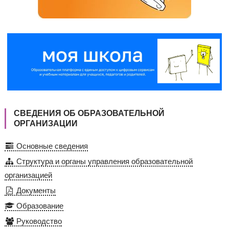
СВЕДЕНИЯ ОБ ОБРАЗОВАТЕЛЬНОЙ
ОРГАНИЗАЦИИ
Основные сведения
Структура и органы управления образовательной
организацией
Документы
Образование
Руководство