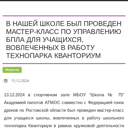
В НАШЕЙ ШКОЛЕ БЫЛ ПРОВЕДЕН
МАСТЕР-КЛАСС ПО УПРАВЛЕНИЮ
БПЛА ДЛЯ УЧАЩИХСЯ,
ВОВЛЕЧЕННЫХ В РАБОТУ
ТЕХНОПАРКА КВАНТОРИУМ
Новости
15.12.2024
13.12.2024 в спортивном зале МБОУ “Школа № 75”
Академией пилотов АТМОС совместно с Федерацией гонок
дронов по Ростовской области был проведен мастер-класс
для учащихся школы, вовлеченных в работу школьного
технопарка Кванториум в рамках кружковой деятельности