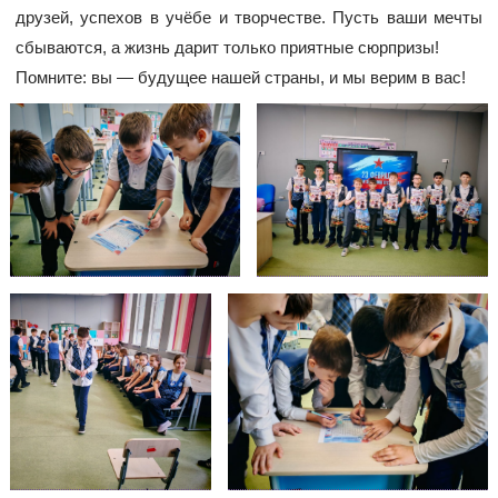
друзей, успехов в учёбе и творчестве. Пусть ваши мечты
сбываются, а жизнь дарит только приятные сюрпризы!
Помните: вы — будущее нашей страны, и мы верим в вас!