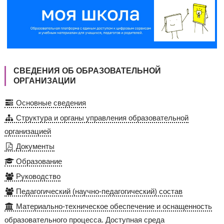
СВЕДЕНИЯ ОБ ОБРАЗОВАТЕЛЬНОЙ
ОРГАНИЗАЦИИ
Основные сведения
Структура и органы управления образовательной
организацией
Документы
Образование
Руководство
Педагогический (научно-педагогический) состав
Материально-техническое обеспечение и оснащенность
образовательного процесса. Доступная среда