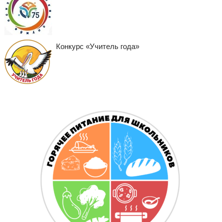
Конкурс «Учитель года»