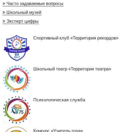
Часто задаваемые вопросы
Школьный музей
Эксперт цифры
Спортивный клуб «Территория рекордов»
Школьный театр «Территория театра»
Психологическая служба
Конкурс «Учитель года»