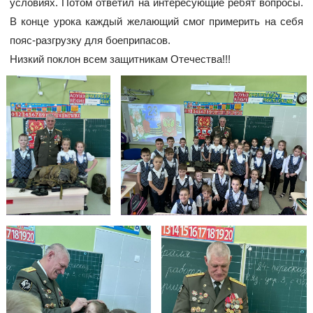
условиях. Потом ответил на интересующие ребят вопросы.
В конце урока каждый желающий смог примерить на себя
пояс-разгрузку для боеприпасов.
Низкий поклон всем защитникам Отечества!!!