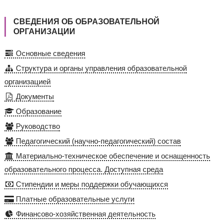
СВЕДЕНИЯ ОБ ОБРАЗОВАТЕЛЬНОЙ
ОРГАНИЗАЦИИ
Основные сведения
Структура и органы управления образовательной
организацией
Документы
Образование
Руководство
Педагогический (научно-педагогический) состав
Материально-техническое обеспечение и оснащенность
образовательного процесса. Доступная среда
Стипендии и меры поддержки обучающихся
Платные образовательные услуги
Финансово-хозяйственная деятельность