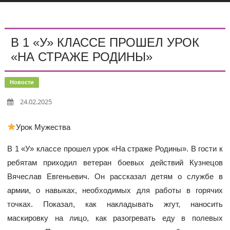
В 1 «У» КЛАССЕ ПРОШЕЛ УРОК
«НА СТРАЖЕ РОДИНЫ»
Новости
24.02.2025
Урок Мужества
В 1 «У» классе прошел урок «На страже Родины». В гости к
ребятам приходил ветеран боевых действий Кузнецов
Вячеслав Евгеньевич. Он рассказал детям о службе в
армии, о навыках, необходимых для работы в горячих
точках. Показал, как накладывать жгут, наносить
маскировку на лицо, как разогревать еду в полевых