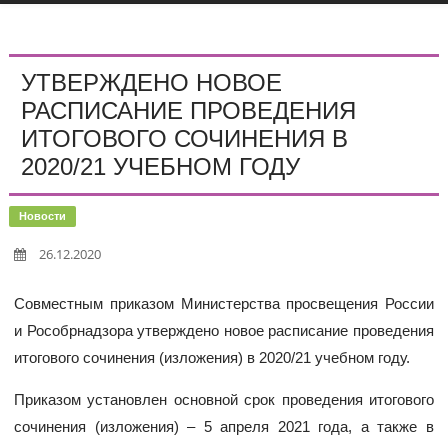
УТВЕРЖДЕНО НОВОЕ
РАСПИСАНИЕ ПРОВЕДЕНИЯ
ИТОГОВОГО СОЧИНЕНИЯ В
2020/21 УЧЕБНОМ ГОДУ
Новости
26.12.2020
Совместным приказом Министерства просвещения России
и Рособрнадзора утверждено новое расписание проведения
итогового сочинения (изложения) в 2020/21 учебном году.
Приказом установлен основной срок проведения итогового
сочинения (изложения) – 5 апреля 2021 года, а также в