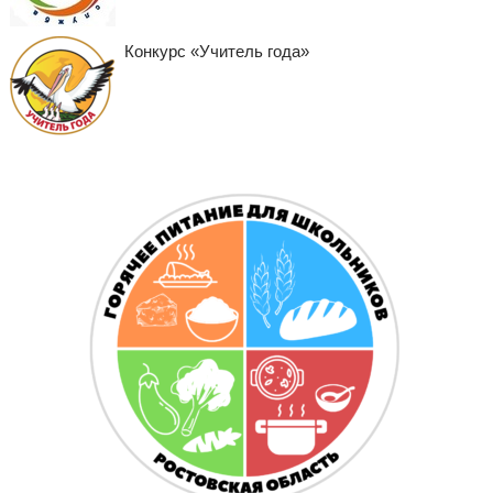
Конкурс «Учитель года»