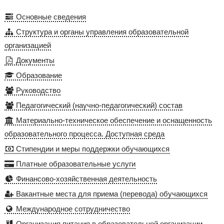
Основные сведения
Структура и органы управления образовательной
организацией
Документы
Образование
Руководство
Педагогический (научно-педагогический) состав
Материально-техническое обеспечение и оснащенность
образовательного процесса. Доступная среда
Стипендии и меры поддержки обучающихся
Платные образовательные услуги
Финансово-хозяйственная деятельность
Вакантные места для приема (перевода) обучающихся
Международное сотрудничество
Организация питания в образовательной организации