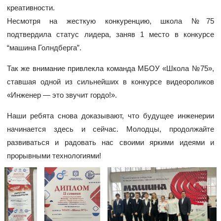
креативности.
Несмотря на жесткую конкуренцию, школа №75
подтвердила статус лидера, заняв 1 место в конкурсе
“машина Голндберга”.
Так же внимание привлекла команда МБОУ «Школа №75»,
ставшая одной из сильнейших в конкурсе видеороликов
«Инженер — это звучит гордо!».
Наши ребята снова доказывают, что будущее инженерии
начинается здесь и сейчас. Молодцы, продолжайте
развиваться и радовать нас своими яркими идеями и
прорывными технологиями!