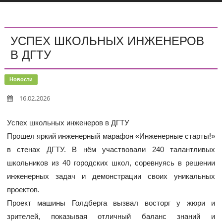
УСПЕХ ШКОЛЬНЫХ ИНЖЕНЕРОВ
В ДГТУ
Новости
16.02.2026
Успех школьных инженеров в ДГТУ
Прошел яркий инженерный марафон «Инженерные старты!»
в стенах ДГТУ. В нём участвовали 240 талантливых
школьников из 40 городских школ, соревнуясь в решении
инженерных задач и демонстрации своих уникальных
проектов.
Проект машины Голдберга вызвал восторг у жюри и
зрителей, показывая отличный баланс знаний и