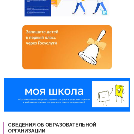
СВЕДЕНИЯ ОБ ОБРАЗОВАТЕЛЬНОЙ
ОРГАНИЗАЦИИ