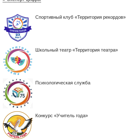
Спортивный клуб «Территория рекордов»
Школьный театр «Территория театра»
Психологическая служба
Конкурс «Учитель года»