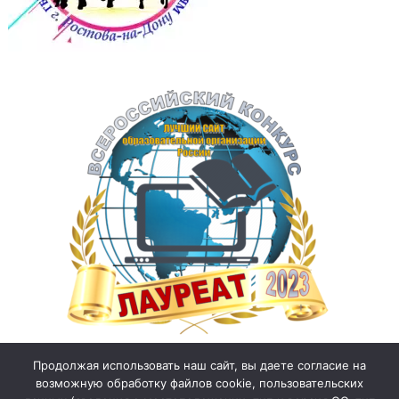
Продолжая использовать наш сайт, вы даете согласие на
возможную обработку файлов cookie, пользовательских