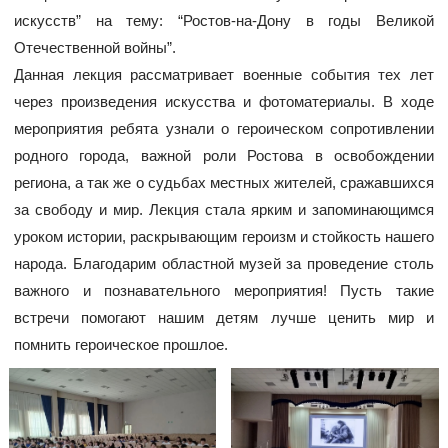
искусств” на тему: “Ростов-на-Дону в годы Великой
Отечественной войны”.
Данная лекция рассматривает военные события тех лет
через произведения искусства и фотоматериалы. В ходе
мероприятия ребята узнали о героическом сопротивлении
родного города, важной роли Ростова в освобождении
региона, а так же о судьбах местных жителей, сражавшихся
за свободу и мир. Лекция стала ярким и запоминающимся
уроком истории, раскрывающим героизм и стойкость нашего
народа. Благодарим областной музей за проведение столь
важного и познавательного мероприятия! Пусть такие
встречи помогают нашим детям лучше ценить мир и
помнить героическое прошлое.