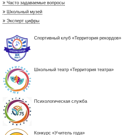
Часто задаваемые вопросы
Школьный музей
Эксперт цифры
Спортивный клуб «Территория рекордов»
Школьный театр «Территория театра»
Психологическая служба
Конкурс «Учитель года»