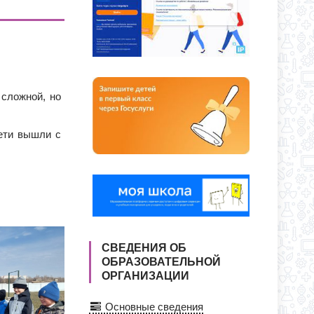
ЕКУ?
ЕНИИ В КЛАССЫ ПОЛНОГО ДНЯ
 сложной, но
дети вышли с
СВЕДЕНИЯ ОБ
ОБРАЗОВАТЕЛЬНОЙ
ОРГАНИЗАЦИИ
Основные сведения