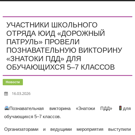
УЧАСТНИКИ ШКОЛЬНОГО
ОТРЯДА ЮИД «ДОРОЖНЫЙ
ПАТРУЛЬ» ПРОВЕЛИ
ПОЗНАВАТЕЛЬНУЮ ВИКТОРИНУ
«ЗНАТОКИ ПДД» ДЛЯ
ОБУЧАЮЩИХСЯ 5–7 КЛАССОВ
Новости
16.03.2026
Познавательная викторина «Знатоки ПДД»
для
обучающихся 5–7 классов.
Организаторами и ведущими мероприятия выступили