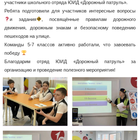
участники школьного отряда ЮИД «Дорожный патруль».
Ребята подготовили для участников интересные вопросы
и задания
, посвящённые правилам дорожного
движения, дорожным знакам и безопасному поведению
пешеходов на улице.
Команды 5-7 классов активно работали, что завоевать
победу
Благодарим отряд ЮИД «Дорожный патруль» за
организацию и проведение полезного мероприятия!