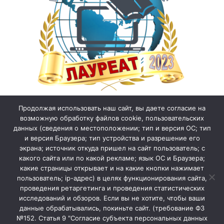
Продолжая использовать наш сайт, вы даете согласие на
возможную обработку файлов cookie, пользовательских
данных (сведения о местоположении; тип и версия ОС; тип
и версия Браузера; тип устройства и разрешение его
экрана; источник откуда пришел на сайт пользователь; с
какого сайта или по какой рекламе; язык ОС и Браузера;
какие страницы открывает и на какие кнопки нажимает
пользователь; ip-адрес) в целях функционирования сайта,
проведения ретаргетинга и проведения статистических
исследований и обзоров. Если вы не хотите, чтобы ваши
данные обрабатывались, покиньте сайт. (требование ФЗ
№152. Статья 9 "Согласие субъекта персональных данных