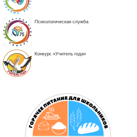
Психологическая служба
Конкурс «Учитель года»