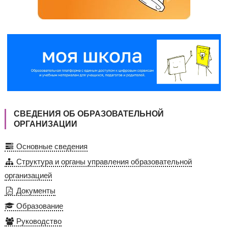
СВЕДЕНИЯ ОБ ОБРАЗОВАТЕЛЬНОЙ
ОРГАНИЗАЦИИ
Основные сведения
Структура и органы управления образовательной
организацией
Документы
Образование
Руководство