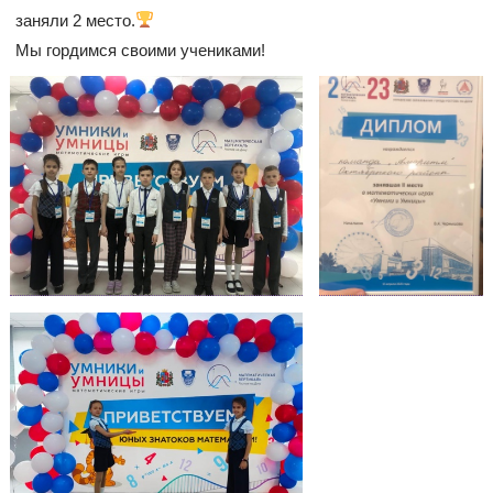
заняли 2 место.
Мы гордимся своими учениками!