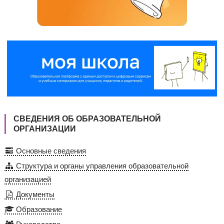
СВЕДЕНИЯ ОБ ОБРАЗОВАТЕЛЬНОЙ
ОРГАНИЗАЦИИ
Основные сведения
Структура и органы управления образовательной
организацией
Документы
Образование