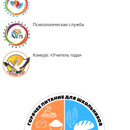
Психологическая служба
Конкурс «Учитель года»