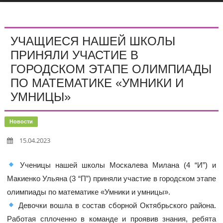
УЧАЩИЕСЯ НАШЕЙ ШКОЛЫ
ПРИНЯЛИ УЧАСТИЕ В
ГОРОДСКОМ ЭТАПЕ ОЛИМПИАДЫ
ПО МАТЕМАТИКЕ «УМНИКИ И
УМНИЦЫ»
Новости
15.04.2023
Ученицы нашей школы Москалева Милана (4 “И”) и
Макиенко Ульяна (3 “П”) приняли участие в городском этапе
олимпиады по математике «Умники и умницы».
Девочки вошла в состав сборной Октябрьского района.
Работая сплоченно в команде и проявив знания, ребята