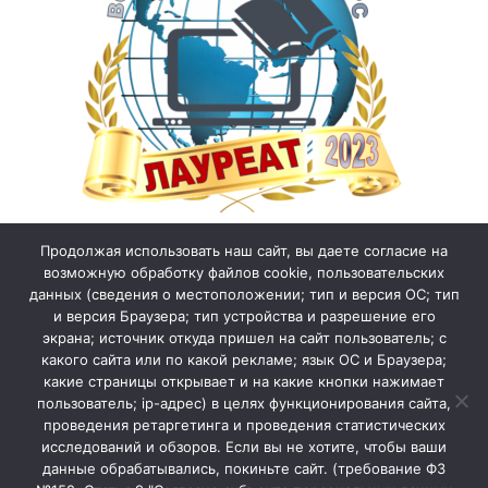
Продолжая использовать наш сайт, вы даете согласие на
возможную обработку файлов cookie, пользовательских
данных (сведения о местоположении; тип и версия ОС; тип
и версия Браузера; тип устройства и разрешение его
экрана; источник откуда пришел на сайт пользователь; с
какого сайта или по какой рекламе; язык ОС и Браузера;
какие страницы открывает и на какие кнопки нажимает
пользователь; ip-адрес) в целях функционирования сайта,
проведения ретаргетинга и проведения статистических
исследований и обзоров. Если вы не хотите, чтобы ваши
данные обрабатывались, покиньте сайт. (требование ФЗ