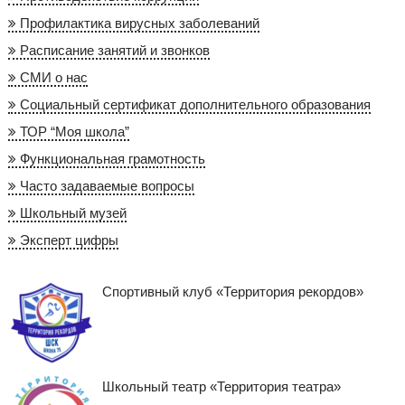
Профилактика вирусных заболеваний
Расписание занятий и звонков
СМИ о нас
Социальный сертификат дополнительного образования
ТОР “Моя школа”
Функциональная грамотность
Часто задаваемые вопросы
Школьный музей
Эксперт цифры
Спортивный клуб «Территория рекордов»
Школьный театр «Территория театра»