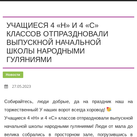
УЧАЩИЕСЯ 4 «Н» И 4 «С»
КЛАССОВ ОТПРАЗДНОВАЛИ
ВЫПУСКНОЙ НАЧАЛЬНОЙ
ШКОЛЫ НАРОДНЫМИ
ГУЛЯНИЯМИ
Новости
27.05.2023
Собирайтесь, люди добрые, да на праздник наш на
торжественный! У наших ворот всегда хоровод!
Учащиеся 4 «Н» и 4 «С» классов отпраздновали выпускной
начальной школы народными гуляниями! Люди от мала до
велика собрались в просторном зале, погрузившись в