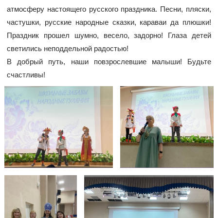
атмосферу настоящего русского праздника. Песни, пляски,
частушки, русские народные сказки, караваи да плюшки!
Праздник прошел шумно, весело, задорно! Глаза детей
светились неподдельной радостью!
В добрый путь, наши повзрослевшие малыши! Будьте
счастливы!