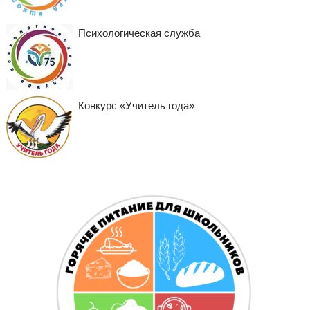
Психологическая служба
Конкурс «Учитель года»