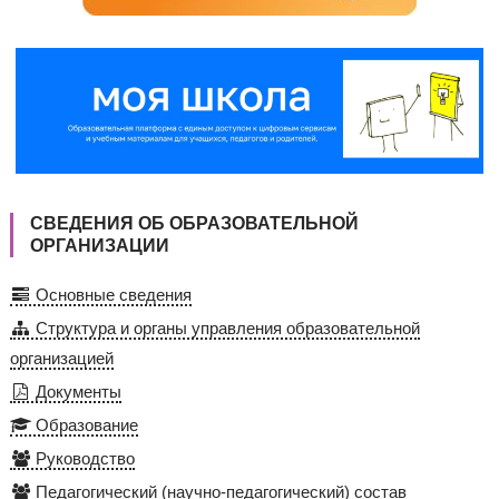
СВЕДЕНИЯ ОБ ОБРАЗОВАТЕЛЬНОЙ
ОРГАНИЗАЦИИ
Основные сведения
Структура и органы управления образовательной
организацией
Документы
Образование
Руководство
Педагогический (научно-педагогический) состав