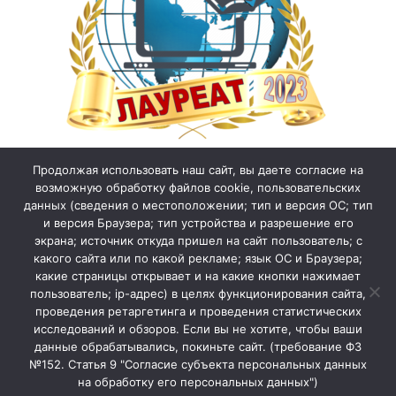
Продолжая использовать наш сайт, вы даете согласие на
возможную обработку файлов cookie, пользовательских
данных (сведения о местоположении; тип и версия ОС; тип
и версия Браузера; тип устройства и разрешение его
экрана; источник откуда пришел на сайт пользователь; с
какого сайта или по какой рекламе; язык ОС и Браузера;
какие страницы открывает и на какие кнопки нажимает
пользователь; ip-адрес) в целях функционирования сайта,
проведения ретаргетинга и проведения статистических
исследований и обзоров. Если вы не хотите, чтобы ваши
данные обрабатывались, покиньте сайт. (требование ФЗ
№152. Статья 9 "Согласие субъекта персональных данных
на обработку его персональных данных")