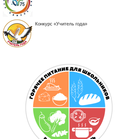
Конкурс «Учитель года»