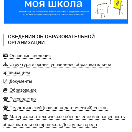
СВЕДЕНИЯ ОБ ОБРАЗОВАТЕЛЬНОЙ
ОРГАНИЗАЦИИ
Основные сведения
Структура и органы управления образовательной
организацией
Документы
Образование
Руководство
Педагогический (научно-педагогический) состав
Материально-техническое обеспечение и оснащенность
образовательного процесса. Доступная среда