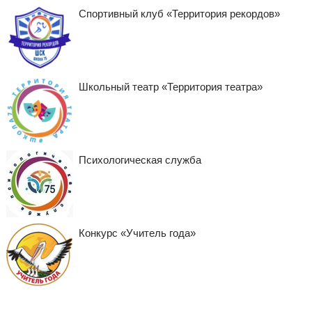
Спортивный клуб «Территория рекордов»
Школьный театр «Территория театра»
Психологическая служба
Конкурс «Учитель года»