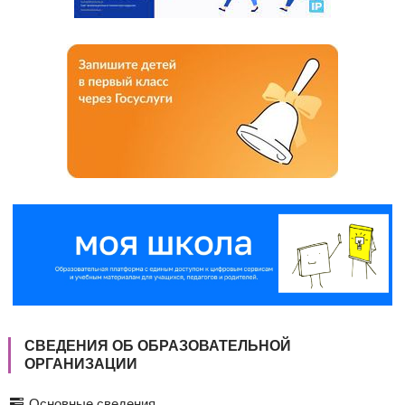
СВЕДЕНИЯ ОБ ОБРАЗОВАТЕЛЬНОЙ
ОРГАНИЗАЦИИ
Основные сведения