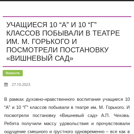
УЧАЩИЕСЯ 10 “А” И 10 “Г”
КЛАССОВ ПОБЫВАЛИ В ТЕАТРЕ
ИМ. М. ГОРЬКОГО И
ПОСМОТРЕЛИ ПОСТАНОВКУ
«ВИШНЕВЫЙ САД»
Новости
27.10.2023
В рамках духовно-нравственного воспитания учащиеся 10
“А” и 10 “Г” классов побывали в театре им. М. Горького. И
посмотрели постановку «Вишневый сад» А.П. Чехова.
Ребята получили массу удовольствия и прочувствовали
ощущение смешного и грустного одновременно – все как в