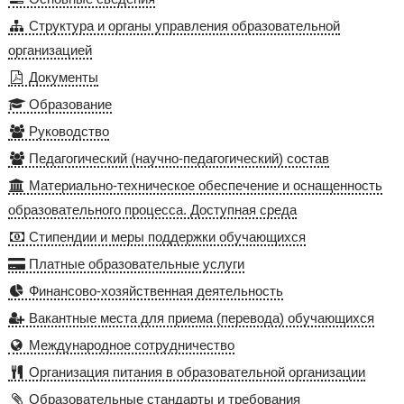
Структура и органы управления образовательной
организацией
Документы
Образование
Руководство
Педагогический (научно-педагогический) состав
Материально-техническое обеспечение и оснащенность
образовательного процесса. Доступная среда
Стипендии и меры поддержки обучающихся
Платные образовательные услуги
Финансово-хозяйственная деятельность
Вакантные места для приема (перевода) обучающихся
Международное сотрудничество
Организация питания в образовательной организации
Образовательные стандарты и требования