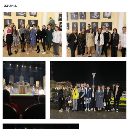
жизни.