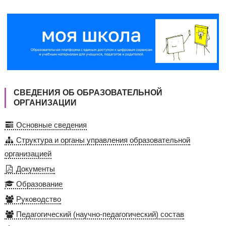
СВЕДЕНИЯ ОБ ОБРАЗОВАТЕЛЬНОЙ
ОРГАНИЗАЦИИ
Основные сведения
Структура и органы управления образовательной
организацией
Документы
Образование
Руководство
Педагогический (научно-педагогический) состав