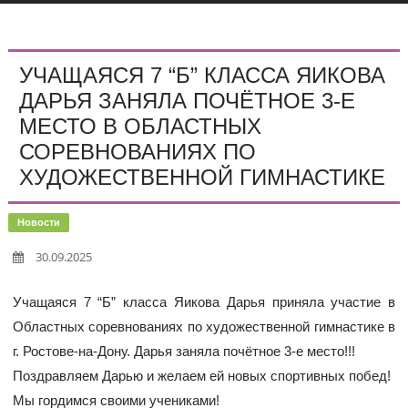
УЧАЩАЯСЯ 7 “Б” КЛАССА ЯИКОВА
ДАРЬЯ ЗАНЯЛА ПОЧЁТНОЕ 3-Е
МЕСТО В ОБЛАСТНЫХ
СОРЕВНОВАНИЯХ ПО
ХУДОЖЕСТВЕННОЙ ГИМНАСТИКЕ
Новости
30.09.2025
Учащаяся 7 “Б” класса Яикова Дарья приняла участие в
Областных соревнованиях по художественной гимнастике в
г. Ростове-на-Дону. Дарья заняла почётное 3-е место!!!
Поздравляем Дарью и желаем ей новых спортивных побед!
Мы гордимся своими учениками!