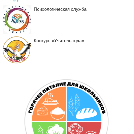
Психологическая служба
Конкурс «Учитель года»