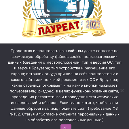
Продолжая использовать наш сайт, вы даете согласие на
возможную обработку файлов cookie, пользовательских
данных (сведения о местоположении; тип и версия ОС; тип
и версия Браузера; тип устройства и разрешение его
экрана; источник откуда пришел на сайт пользователь; с
какого сайта или по какой рекламе; язык ОС и Браузера;
какие страницы открывает и на какие кнопки нажимает
пользователь; ip-адрес) в целях функционирования сайта,
проведения ретаргетинга и проведения статистических
исследований и обзоров. Если вы не хотите, чтобы ваши
данные обрабатывались, покиньте сайт. (требование ФЗ
№152. Статья 9 "Согласие субъекта персональных данных
на обработку его персональных данных")
Ок