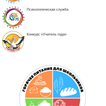
Психологическая служба
Конкурс «Учитель года»