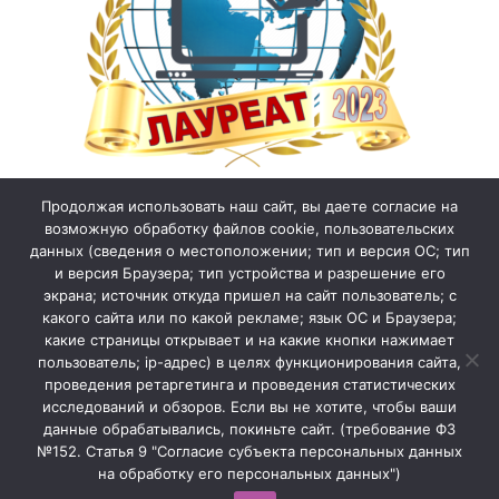
Продолжая использовать наш сайт, вы даете согласие на
возможную обработку файлов cookie, пользовательских
данных (сведения о местоположении; тип и версия ОС; тип
и версия Браузера; тип устройства и разрешение его
экрана; источник откуда пришел на сайт пользователь; с
какого сайта или по какой рекламе; язык ОС и Браузера;
какие страницы открывает и на какие кнопки нажимает
пользователь; ip-адрес) в целях функционирования сайта,
проведения ретаргетинга и проведения статистических
исследований и обзоров. Если вы не хотите, чтобы ваши
данные обрабатывались, покиньте сайт. (требование ФЗ
№152. Статья 9 "Согласие субъекта персональных данных
на обработку его персональных данных")