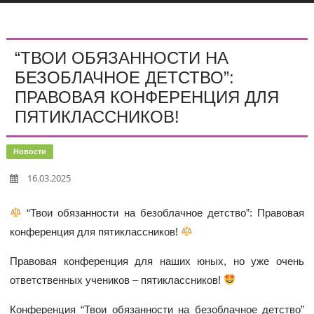
“ТВОИ ОБЯЗАННОСТИ НА
БЕЗОБЛАЧНОЕ ДЕТСТВО”:
ПРАВОВАЯ КОНФЕРЕНЦИЯ ДЛЯ
ПЯТИКЛАССНИКОВ!
Новости
16.03.2025
“Твои обязанности на безоблачное детство”: Правовая
конференция для пятиклассников!
Правовая конференция для наших юных, но уже очень
ответственных учеников – пятиклассников!
Конференция “Твои обязанности на безоблачное детство”