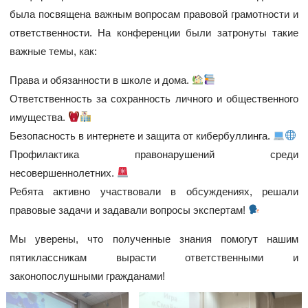
была посвящена важным вопросам правовой грамотности и
ответственности. На конференции были затронуты такие
важные темы, как:
Права и обязанности в школе и дома.
Ответственность за сохранность личного и общественного
имущества.
Безопасность в интернете и защита от кибербуллинга.
Профилактика правонарушений среди
несовершеннолетних.
Ребята активно участвовали в обсуждениях, решали
правовые задачи и задавали вопросы экспертам!
Мы уверены, что полученные знания помогут нашим
пятиклассникам вырасти ответственными и
законопослушными гражданами!