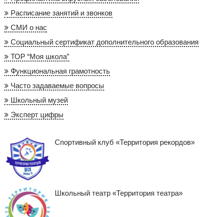
Расписание занятий и звонков
СМИ о нас
Социальный сертификат дополнительного образования
ТОР “Моя школа”
Функциональная грамотность
Часто задаваемые вопросы
Школьный музей
Эксперт цифры
Спортивный клуб «Территория рекордов»
Школьный театр «Территория театра»