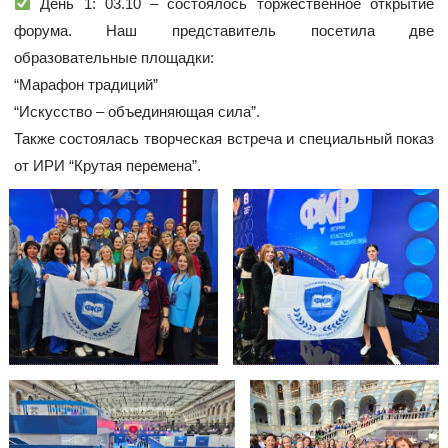
День 1: 03.10 – состоялось торжественное открытие
форума. Наш представитель посетила две
образовательные площадки:
“Марафон традиций”
“Искусство – объединяющая сила”.
Также состоялась творческая встреча и специальный показ
от ИРИ “Крутая перемена”.