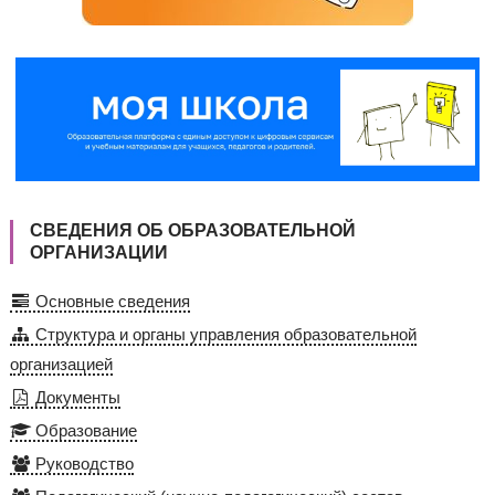
СВЕДЕНИЯ ОБ ОБРАЗОВАТЕЛЬНОЙ
ОРГАНИЗАЦИИ
Основные сведения
Структура и органы управления образовательной
организацией
Документы
Образование
Руководство