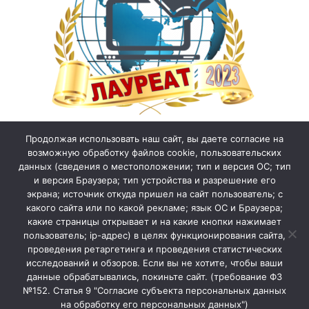
Продолжая использовать наш сайт, вы даете согласие на
возможную обработку файлов cookie, пользовательских
данных (сведения о местоположении; тип и версия ОС; тип
и версия Браузера; тип устройства и разрешение его
экрана; источник откуда пришел на сайт пользователь; с
какого сайта или по какой рекламе; язык ОС и Браузера;
какие страницы открывает и на какие кнопки нажимает
пользователь; ip-адрес) в целях функционирования сайта,
проведения ретаргетинга и проведения статистических
исследований и обзоров. Если вы не хотите, чтобы ваши
данные обрабатывались, покиньте сайт. (требование ФЗ
№152. Статья 9 "Согласие субъекта персональных данных
на обработку его персональных данных")