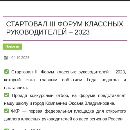
СТАРТОВАЛ III ФОРУМ КЛАССНЫХ
РУКОВОДИТЕЛЕЙ – 2023
Новости
04.10.2023
Стартовал III Форум классных руководителей – 2023,
который стал главным событием Года педагога и
наставника.
Пройдя конкурсный отбор, на форуме представляет
нашу школу и город Компаниец Оксана Владимировна.
ФКР — первая федеральная площадка для открытого
диалога классных руководителей со всех регионов России.