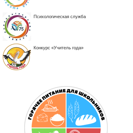
Психологическая служба
Конкурс «Учитель года»