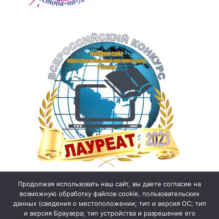
Продолжая использовать наш сайт, вы даете согласие на
возможную обработку файлов cookie, пользовательских
данных (сведения о местоположении; тип и версия ОС; тип
и версия Браузера; тип устройства и разрешение его