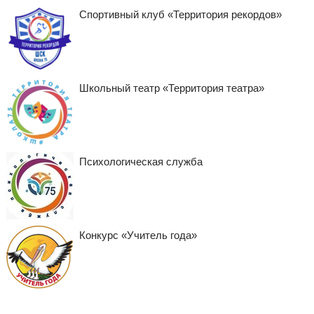
Спортивный клуб «Территория рекордов»
Школьный театр «Территория театра»
Психологическая служба
Конкурс «Учитель года»