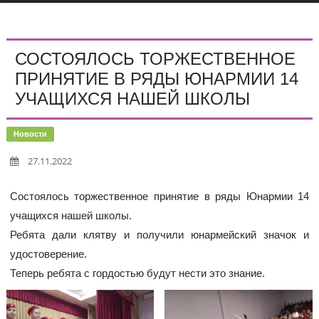
СОСТОЯЛОСЬ ТОРЖЕСТВЕННОЕ
ПРИНЯТИЕ В РЯДЫ ЮНАРМИИ 14
УЧАЩИХСЯ НАШЕЙ ШКОЛЫ
Новости
27.11.2022
Состоялось торжественное принятие в ряды Юнармии 14
учащихся нашей школы.
Ребята дали клятву и получили юнармейский значок и
удостоверение.
Теперь ребята с гордостью будут нести это знание.