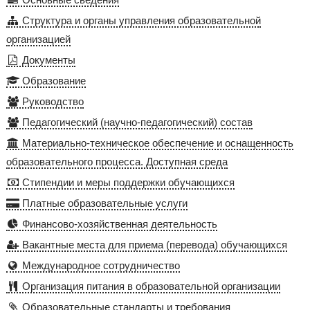
Структура и органы управления образовательной
организацией
Документы
Образование
Руководство
Педагогический (научно-педагогический) состав
Материально-техническое обеспечение и оснащенность
образовательного процесса. Доступная среда
Стипендии и меры поддержки обучающихся
Платные образовательные услуги
Финансово-хозяйственная деятельность
Вакантные места для приема (перевода) обучающихся
Международное сотрудничество
Организация питания в образовательной организации
Образовательные стандарты и требования