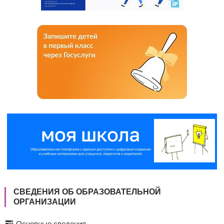
СВЕДЕНИЯ ОБ ОБРАЗОВАТЕЛЬНОЙ
ОРГАНИЗАЦИИ
Основные сведения