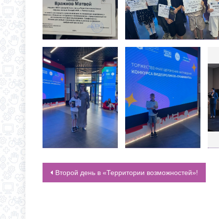
Второй день в «Территории возможностей»!
НАВИГАЦИЯ ПО ЗАПИСЯМ