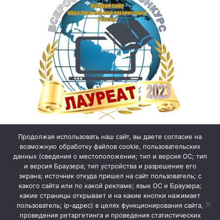
Продолжая использовать наш сайт, вы даете согласие на
возможную обработку файлов cookie, пользовательских
данных (сведения о местоположении; тип и версия ОС; тип
и версия Браузера; тип устройства и разрешение его
экрана; источник откуда пришел на сайт пользователь; с
какого сайта или по какой рекламе; язык ОС и Браузера;
какие страницы открывает и на какие кнопки нажимает
пользователь; ip-адрес) в целях функционирования сайта,
проведения ретаргетинга и проведения статистических