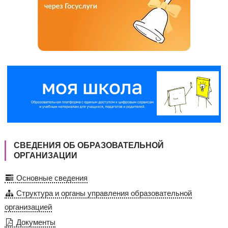
СВЕДЕНИЯ ОБ ОБРАЗОВАТЕЛЬНОЙ
ОРГАНИЗАЦИИ
Основные сведения
Структура и органы управления образовательной
организацией
Документы