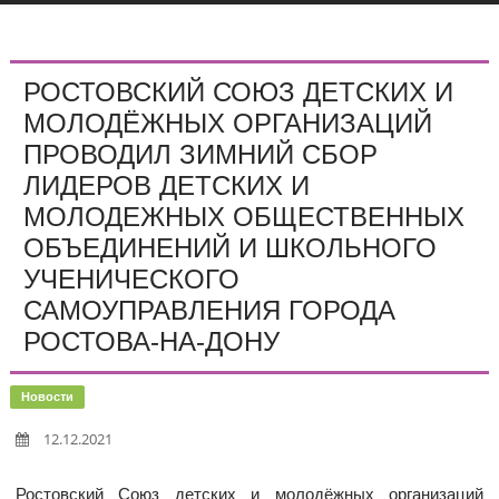
РОСТОВСКИЙ СОЮЗ ДЕТСКИХ И
МОЛОДЁЖНЫХ ОРГАНИЗАЦИЙ
ПРОВОДИЛ ЗИМНИЙ СБОР
ЛИДЕРОВ ДЕТСКИХ И
МОЛОДЕЖНЫХ ОБЩЕСТВЕННЫХ
ОБЪЕДИНЕНИЙ И ШКОЛЬНОГО
УЧЕНИЧЕСКОГО
САМОУПРАВЛЕНИЯ ГОРОДА
РОСТОВА-НА-ДОНУ
Новости
12.12.2021
Ростовский Союз детских и молодёжных организаций