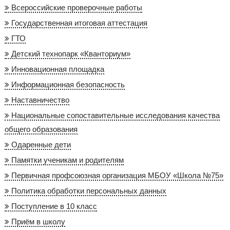
Всероссийские проверочные работы
Государственная итоговая аттестация
ГТО
Детский технопарк «Кванториум»
Инновационная площадка
Информационная безопасность
Наставничество
Национальные сопоставительные исследования качества
общего образования
Одаренные дети
Памятки ученикам и родителям
Первичная профсоюзная организация МБОУ «Школа №75»
Политика обработки персональных данных
Поступление в 10 класс
Приём в школу