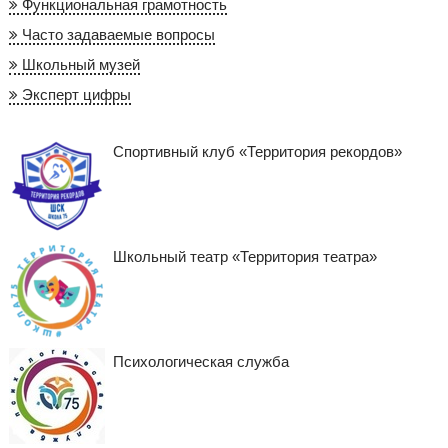
Функциональная грамотность
Часто задаваемые вопросы
Школьный музей
Эксперт цифры
Спортивный клуб «Территория рекордов»
Школьный театр «Территория театра»
Психологическая служба