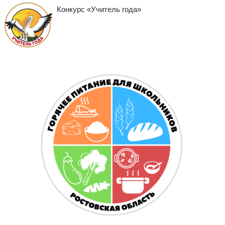
Конкурс «Учитель года»