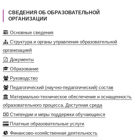
СВЕДЕНИЯ ОБ ОБРАЗОВАТЕЛЬНОЙ
ОРГАНИЗАЦИИ
Основные сведения
Структура и органы управления образовательной
организацией
Документы
Образование
Руководство
Педагогический (научно-педагогический) состав
Материально-техническое обеспечение и оснащенность
образовательного процесса. Доступная среда
Стипендии и меры поддержки обучающихся
Платные образовательные услуги
Финансово-хозяйственная деятельность