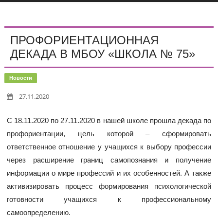
ПРОФОРИЕНТАЦИОННАЯ
ДЕКАДА В МБОУ «ШКОЛА № 75»
Новости
27.11.2020
С 18.11.2020 по 27.11.2020 в нашей школе прошла декада по
профориентации, цель которой – сформировать
ответственное отношение у учащихся к выбору профессии
через расширение границ самопознания и получение
информации о мире профессий и их особенностей. А также
активизировать процесс формирования психологической
готовности учащихся к профессиональному
самоопределению.