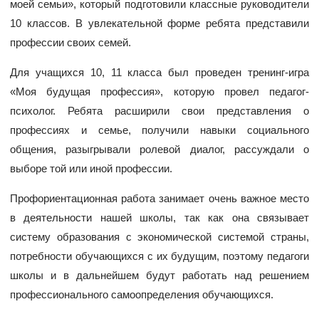
моей семьи», который подготовили классные руководители
10 классов. В увлекательной форме ребята представили
профессии своих семей.
Для учащихся 10, 11 класса был проведен тренинг-игра
«Моя будущая профессия», которую провел педагог-
психолог. Ребята расширили свои представления о
профессиях и семье, получили навыки социального
общения, разыгрывали ролевой диалог, рассуждали о
выборе той или иной профессии.
Профориентационная работа занимает очень важное место
в деятельности нашей школы, так как она связывает
систему образования с экономической системой страны,
потребности обучающихся с их будущим, поэтому педагоги
школы и в дальнейшем будут работать над решением
профессионального самоопределения обучающихся.