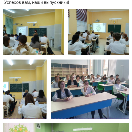
Успехов вам, наши выпускники!