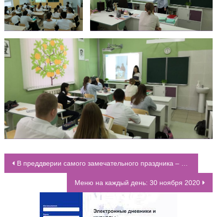
В преддверии самого замечательного праздника – Дня Матери, в нашей школе организованна выставка рисунков
НАВИГАЦИЯ ПО ЗАПИСЯМ
Меню на каждый день: 30 ноября 2020