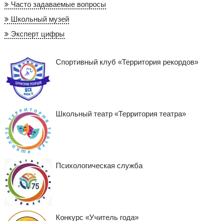
Часто задаваемые вопросы
Школьный музей
Эксперт цифры
Спортивный клуб «Территория рекордов»
Школьный театр «Территория театра»
Психологическая служба
Конкурс «Учитель года»