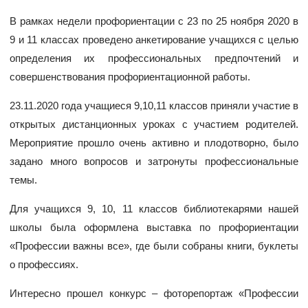
В рамках недели профориентации с 23 по 25 ноября 2020 в
9 и 11 классах проведено анкетирование учащихся с целью
определения их профессиональных предпочтений и
совершенствования профориентационной работы.
23.11.2020 года учащиеся 9,10,11 классов приняли участие в
открытых дистанционных уроках с участием родителей.
Мероприятие прошло очень активно и плодотворно, было
задано много вопросов и затронуты профессиональные
темы.
Для учащихся 9, 10, 11 классов библиотекарями нашей
школы была оформлена выставка по профориентации
«Профессии важны все», где были собраны книги, буклеты
о профессиях.
Интересно прошел конкурс – фоторепортаж «Профессии