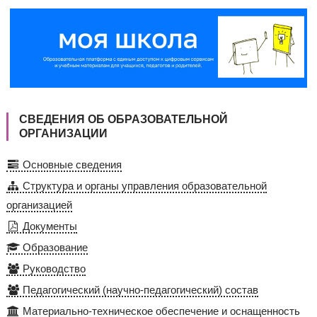
СВЕДЕНИЯ ОБ ОБРАЗОВАТЕЛЬНОЙ
ОРГАНИЗАЦИИ
Основные сведения
Структура и органы управления образовательной
организацией
Документы
Образование
Руководство
Педагогический (научно-педагогический) состав
Материально-техническое обеспечение и оснащенность