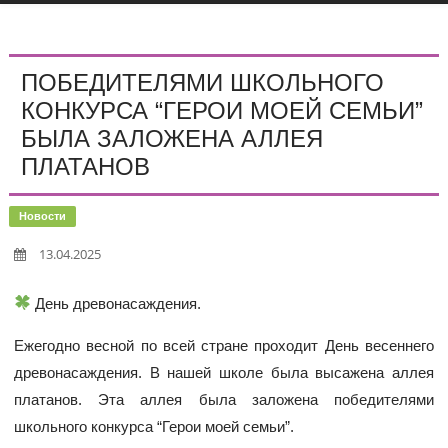
ПОБЕДИТЕЛЯМИ ШКОЛЬНОГО
КОНКУРСА “ГЕРОИ МОЕЙ СЕМЬИ”
БЫЛА ЗАЛОЖЕНА АЛЛЕЯ
ПЛАТАНОВ
Новости
13.04.2025
День древонасаждения.
Ежегодно весной по всей стране проходит День весеннего
древонасаждения. В нашей школе была высажена аллея
платанов. Эта аллея была заложена победителями
школьного конкурса “Герои моей семьи”.