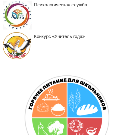
Психологическая служба
Конкурс «Учитель года»