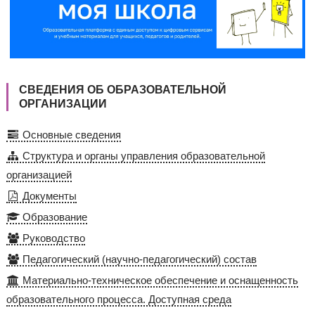
СВЕДЕНИЯ ОБ ОБРАЗОВАТЕЛЬНОЙ
ОРГАНИЗАЦИИ
Основные сведения
Структура и органы управления образовательной
организацией
Документы
Образование
Руководство
Педагогический (научно-педагогический) состав
Материально-техническое обеспечение и оснащенность
образовательного процесса. Доступная среда