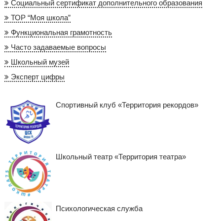
Социальный сертификат дополнительного образования
ТОР “Моя школа”
Функциональная грамотность
Часто задаваемые вопросы
Школьный музей
Эксперт цифры
Спортивный клуб «Территория рекордов»
Школьный театр «Территория театра»
Психологическая служба