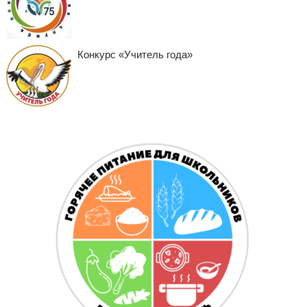
Конкурс «Учитель года»