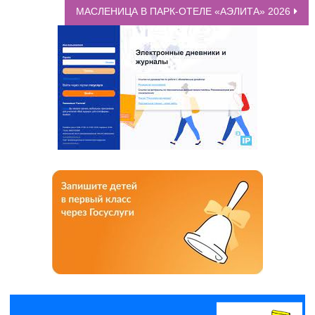
МАСЛЕНИЦА В ПАРК-ОТЕЛЕ «АЭЛИТА» 2026