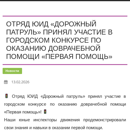
ОТРЯД ЮИД «ДОРОЖНЫЙ
ПАТРУЛЬ» ПРИНЯЛ УЧАСТИЕ В
ГОРОДСКОМ КОНКУРСЕ ПО
ОКАЗАНИЮ ДОВРАЧЕБНОЙ
ПОМОЩИ «ПЕРВАЯ ПОМОЩЬ»
Новости
13.02.2026
Отряд ЮИД «Дорожный патруль» принял участие в
городском конкурсе по оказанию доврачебной помощи
«Первая помощь»!
Наши юные инспекторы движения продемонстрировали
свои знания и навыки в оказании первой помощи.