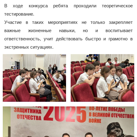
В ходе конкурса ребята проходили теоретическое
тестирование.
Участие в таких мероприятиях не только закрепляет
важные жизненные навыки, но и воспитывает
ответственность, учит действовать быстро и грамотно в
экстренных ситуациях.