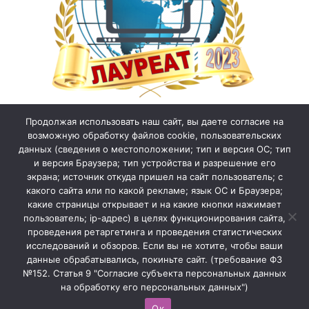
Продолжая использовать наш сайт, вы даете согласие на
возможную обработку файлов cookie, пользовательских
данных (сведения о местоположении; тип и версия ОС; тип
и версия Браузера; тип устройства и разрешение его
экрана; источник откуда пришел на сайт пользователь; с
какого сайта или по какой рекламе; язык ОС и Браузера;
какие страницы открывает и на какие кнопки нажимает
пользователь; ip-адрес) в целях функционирования сайта,
проведения ретаргетинга и проведения статистических
исследований и обзоров. Если вы не хотите, чтобы ваши
данные обрабатывались, покиньте сайт. (требование ФЗ
№152. Статья 9 "Согласие субъекта персональных данных
на обработку его персональных данных")
Ок