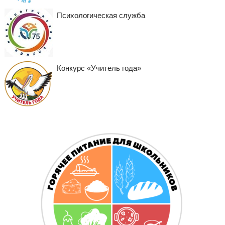
Психологическая служба
Конкурс «Учитель года»