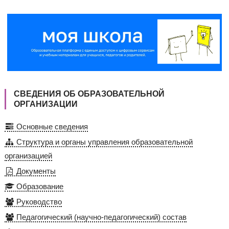
СВЕДЕНИЯ ОБ ОБРАЗОВАТЕЛЬНОЙ
ОРГАНИЗАЦИИ
Основные сведения
Структура и органы управления образовательной
организацией
Документы
Образование
Руководство
Педагогический (научно-педагогический) состав