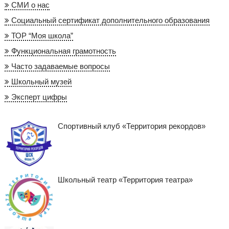
СМИ о нас
Социальный сертификат дополнительного образования
ТОР “Моя школа”
Функциональная грамотность
Часто задаваемые вопросы
Школьный музей
Эксперт цифры
Спортивный клуб «Территория рекордов»
Школьный театр «Территория театра»