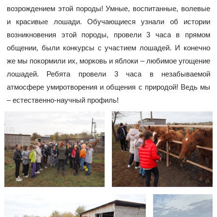
возрождением этой породы! Умные, воспитанные, волевые
и красивые лошади. Обучающиеся узнали об истории
возникновения этой породы, провели 3 часа в прямом
общении, были конкурсы с участием лошадей. И конечно
же мы покормили их, морковь и яблоки – любимое угощение
лошадей. Ребята провели 3 часа в незабываемой
атмосфере умиротворения и общения с природой! Ведь мы
– естественно-научный профиль!