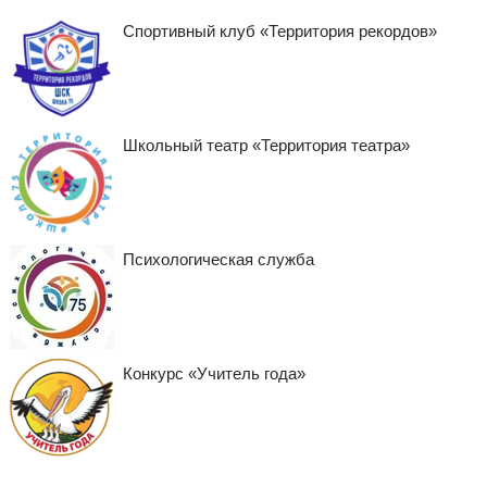
Спортивный клуб «Территория рекордов»
Школьный театр «Территория театра»
Психологическая служба
Конкурс «Учитель года»