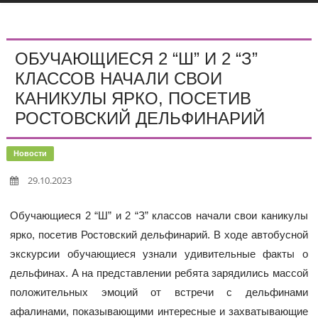
ОБУЧАЮЩИЕСЯ 2 “Ш” И 2 “З”
КЛАССОВ НАЧАЛИ СВОИ
КАНИКУЛЫ ЯРКО, ПОСЕТИВ
РОСТОВСКИЙ ДЕЛЬФИНАРИЙ
Новости
29.10.2023
Обучающиеся 2 “Ш” и 2 “З” классов начали свои каникулы
ярко, посетив Ростовский дельфинарий. В ходе автобусной
экскурсии обучающиеся узнали удивительные факты о
дельфинах. А на представлении ребята зарядились массой
положительных эмоций от встречи с дельфинами
афалинами, показывающими интересные и захватывающие