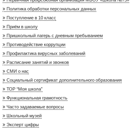
Политика обработки персональных данных
Поступление в 10 класс
Приём в школу
Пришкольный лагерь с дневным пребыванием
Противодействие коррупции
Профилактика вирусных заболеваний
Расписание занятий и звонков
СМИ о нас
Социальный сертификат дополнительного образования
ТОР “Моя школа”
Функциональная грамотность
Часто задаваемые вопросы
Школьный музей
Эксперт цифры