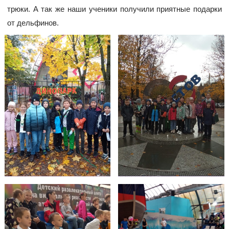
трюки. А так же наши ученики получили приятные подарки
от дельфинов.