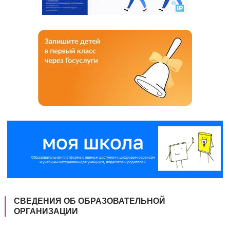
СВЕДЕНИЯ ОБ ОБРАЗОВАТЕЛЬНОЙ
ОРГАНИЗАЦИИ